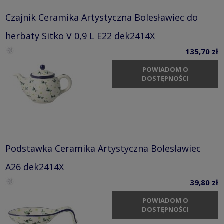
Czajnik Ceramika Artystyczna Bolesławiec do
herbaty Sitko V 0,9 L E22 dek2414X
135,70 zł
POWIADOM O
DOSTĘPNOŚCI
Podstawka Ceramika Artystyczna Bolesławiec
A26 dek2414X
39,80 zł
POWIADOM O
DOSTĘPNOŚCI