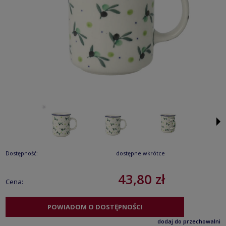
Dostępność:
dostępne wkrótce
43,80 zł
Cena:
POWIADOM O DOSTĘPNOŚCI
dodaj do przechowalni