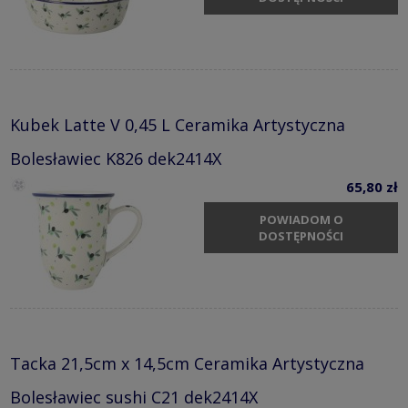
Kubek Latte V 0,45 L Ceramika Artystyczna
Bolesławiec K826 dek2414X
65,80 zł
POWIADOM O
DOSTĘPNOŚCI
Tacka 21,5cm x 14,5cm Ceramika Artystyczna
Bolesławiec sushi C21 dek2414X