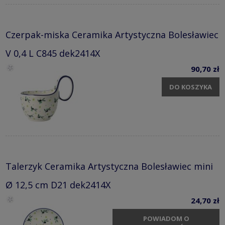
Czerpak-miska Ceramika Artystyczna Bolesławiec
V 0,4 L C845 dek2414X
90,70 zł
DO KOSZYKA
Talerzyk Ceramika Artystyczna Bolesławiec mini
Ø 12,5 cm D21 dek2414X
24,70 zł
POWIADOM O