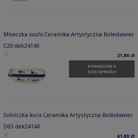
Miseczka sushi Ceramika Artystyczna Bolesławiec
C20 dek2414X
21,80 zł
POWIADOM O
DOSTĘPNOŚCI
Solniczka kura Ceramika Artystyczna Bolesławiec
D63 dek2414X
61,80 zł