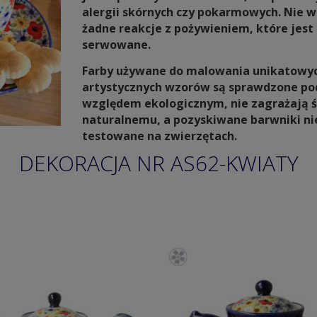
alergii skórnych czy pokarmowych.
Nie w
żadne reakcje z pożywieniem, które jest 
serwowane.
Farby używane do malowania unikatowy
artystycznych wzorów są sprawdzone po
względem ekologicznym, nie zagrażają 
naturalnemu, a pozyskiwane barwniki ni
testowane na zwierzętach.
DEKORACJA NR AS62-KWIATY