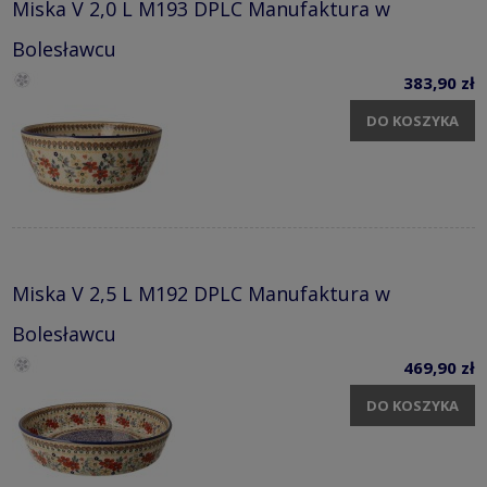
Miska V 2,0 L M193 DPLC Manufaktura w
Bolesławcu
383,90 zł
DO KOSZYKA
Miska V 2,5 L M192 DPLC Manufaktura w
Bolesławcu
469,90 zł
DO KOSZYKA