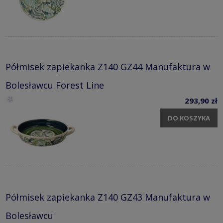
Półmisek zapiekanka Z140 GZ44 Manufaktura w
Bolesławcu Forest Line
293,90 zł
DO KOSZYKA
Półmisek zapiekanka Z140 GZ43 Manufaktura w
Bolesławcu