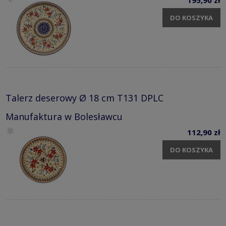
DO KOSZYKA
Talerz deserowy Ø 18 cm T131 DPLC
Manufaktura w Bolesławcu
112,90 zł
DO KOSZYKA