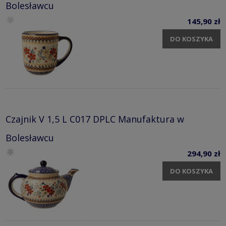
Bolesławcu
145,90 zł
DO KOSZYKA
Czajnik V 1,5 L C017 DPLC Manufaktura w
Bolesławcu
294,90 zł
DO KOSZYKA