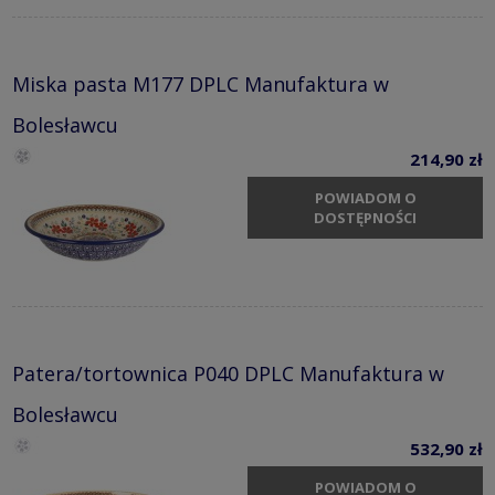
Miska pasta M177 DPLC Manufaktura w
Bolesławcu
214,90 zł
POWIADOM O
DOSTĘPNOŚCI
Patera/tortownica P040 DPLC Manufaktura w
Bolesławcu
532,90 zł
POWIADOM O