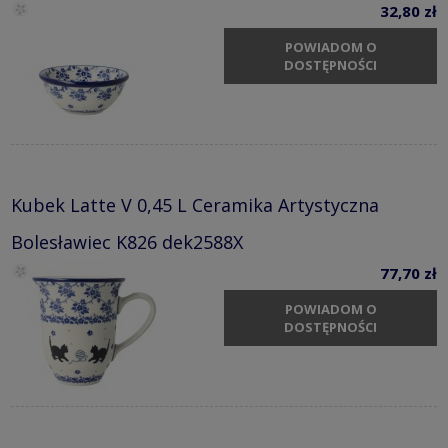
32,80 zł
POWIADOM O
DOSTĘPNOŚCI
Kubek Latte V 0,45 L Ceramika Artystyczna
Bolesławiec K826 dek2588X
77,70 zł
POWIADOM O
DOSTĘPNOŚCI