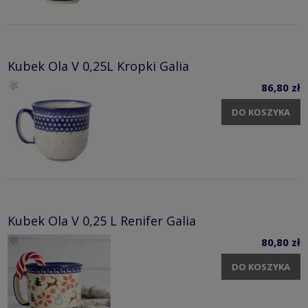
Kubek Ola V 0,25L Kropki Galia
86,80 zł
DO KOSZYKA
Kubek Ola V 0,25 L Renifer Galia
80,80 zł
DO KOSZYKA