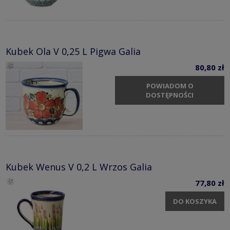
Kubek Ola V 0,25 L Pigwa Galia
80,80 zł
POWIADOM O
DOSTĘPNOŚCI
Kubek Wenus V 0,2 L Wrzos Galia
77,80 zł
DO KOSZYKA