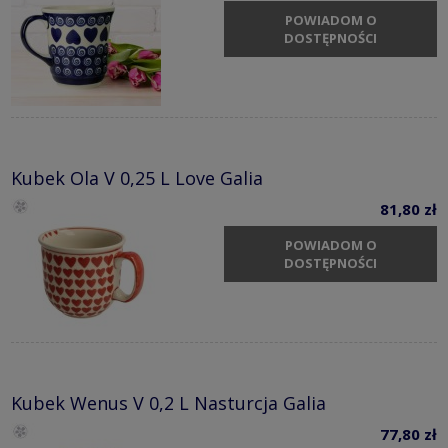
POWIADOM O
DOSTĘPNOŚCI
Kubek Ola V 0,25 L Love Galia
81,80 zł
POWIADOM O
DOSTĘPNOŚCI
Kubek Wenus V 0,2 L Nasturcja Galia
77,80 zł