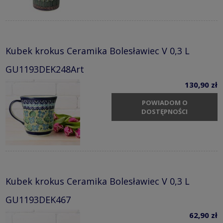
Kubek krokus Ceramika Bolesławiec V 0,3 L
GU1193DEK248Art
130,90 zł
POWIADOM O
DOSTĘPNOŚCI
Kubek krokus Ceramika Bolesławiec V 0,3 L
GU1193DEK467
62,90 zł