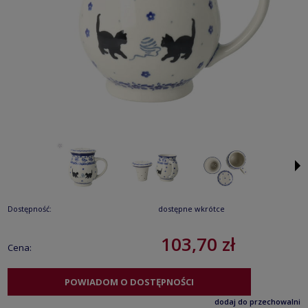
Dostępność:
dostępne wkrótce
103,70 zł
Cena:
POWIADOM O DOSTĘPNOŚCI
dodaj do przechowalni