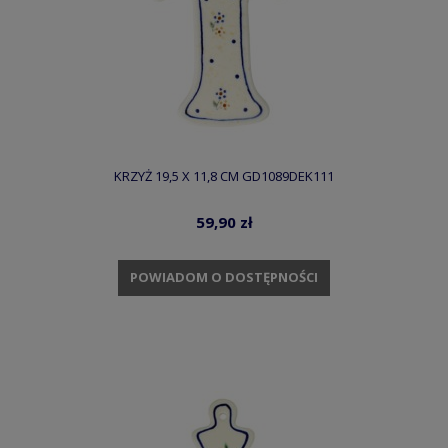
KRZYŻ 19,5 X 11,8 CM GD1089DEK111
59,90 zł
POWIADOM O DOSTĘPNOŚCI