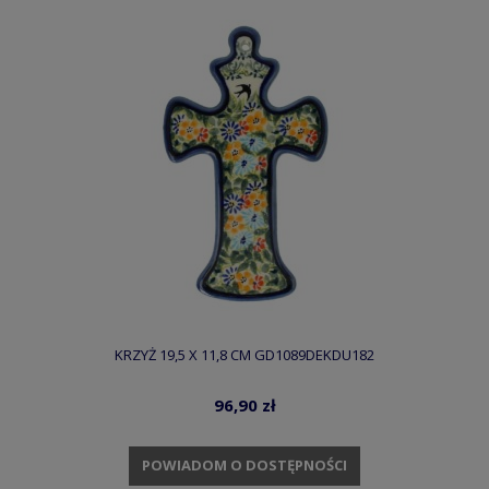
KRZYŻ 19,5 X 11,8 CM GD1089DEKDU182
96,90 zł
POWIADOM O DOSTĘPNOŚCI