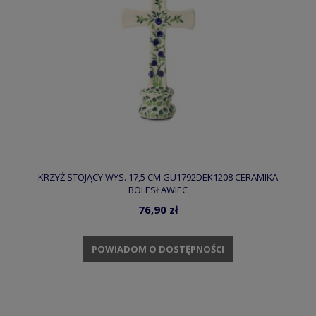
KRZYŻ STOJĄCY WYS. 17,5 CM GU1792DEK1208 CERAMIKA
BOLESŁAWIEC
76,90 zł
POWIADOM O DOSTĘPNOŚCI