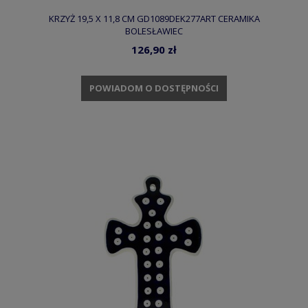
KRZYŻ 19,5 X 11,8 CM GD1089DEK277ART CERAMIKA
BOLESŁAWIEC
126,90 zł
POWIADOM O DOSTĘPNOŚCI