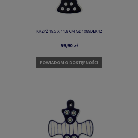
KRZYŻ 19,5 X 11,8 CM GD1089DEK42
59,90 zł
POWIADOM O DOSTĘPNOŚCI