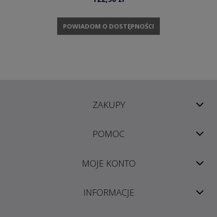
POWIADOM O DOSTĘPNOŚCI
ZAKUPY
POMOC
MOJE KONTO
INFORMACJE