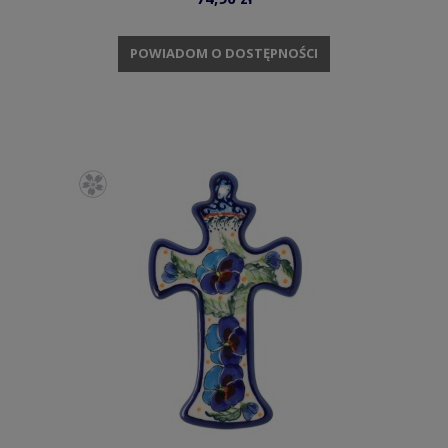
POWIADOM O DOSTĘPNOŚCI