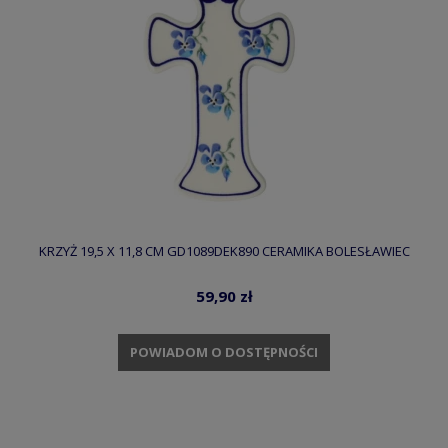
KRZYŻ 19,5 X 11,8 CM GD1089DEK890 CERAMIKA BOLESŁAWIEC
59,90 zł
POWIADOM O DOSTĘPNOŚCI