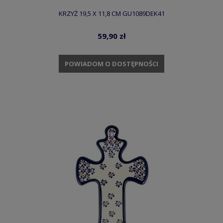
KRZYŻ 19,5 X 11,8 CM GU1089DEK41
59,90 zł
POWIADOM O DOSTĘPNOŚCI