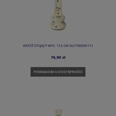
KRZYŻ STOJĄCY WYS. 17,5 CM GU1792DEK111
76,90 zł
POWIADOM O DOSTĘPNOŚCI