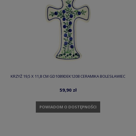
KRZYŻ 19,5 X 11,8 CM GD1089DEK1208 CERAMIKA BOLESŁAWIEC
59,90 zł
POWIADOM O DOSTĘPNOŚCI