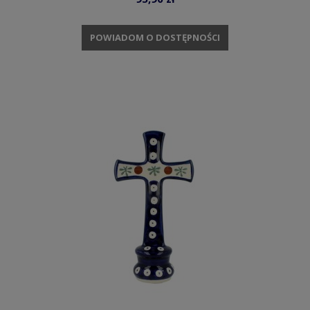
POWIADOM O DOSTĘPNOŚCI