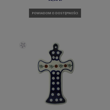
POWIADOM O DOSTĘPNOŚCI