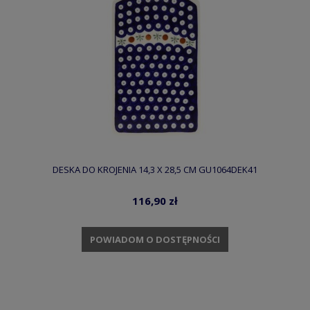
DESKA DO KROJENIA 14,3 X 28,5 CM GU1064DEK41
116,90 zł
POWIADOM O DOSTĘPNOŚCI