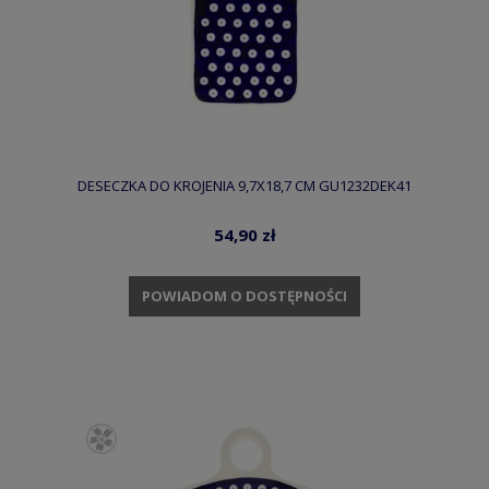
DESECZKA DO KROJENIA 9,7X18,7 CM GU1232DEK41
54,90 zł
POWIADOM O DOSTĘPNOŚCI