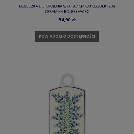
DESECZKA DO KROJENIA 9,7X18,7 CM GU1232DEK1208
CERAMIKA BOLESŁAWIEC
54,90 zł
POWIADOM O DOSTĘPNOŚCI