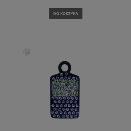
DO KOSZYKA