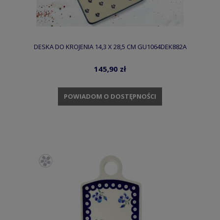
DESKA DO KROJENIA 14,3 X 28,5 CM GU1064DEK882A
145,90 zł
POWIADOM O DOSTĘPNOŚCI