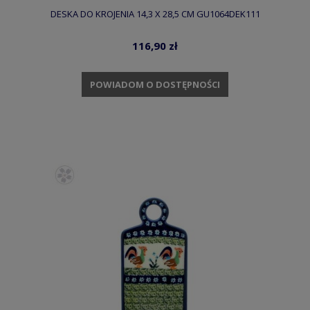
DESKA DO KROJENIA 14,3 X 28,5 CM GU1064DEK111
116,90 zł
POWIADOM O DOSTĘPNOŚCI