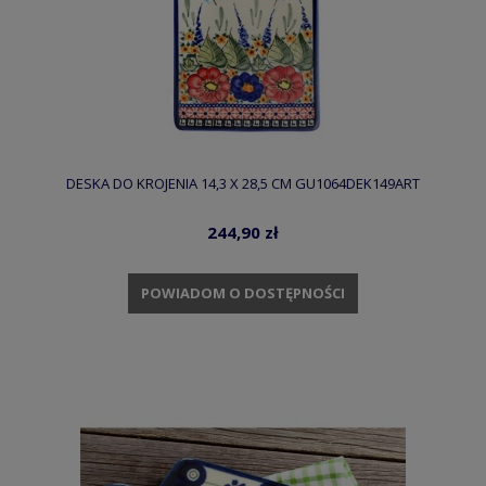
DESKA DO KROJENIA 14,3 X 28,5 CM GU1064DEK149ART
244,90 zł
POWIADOM O DOSTĘPNOŚCI