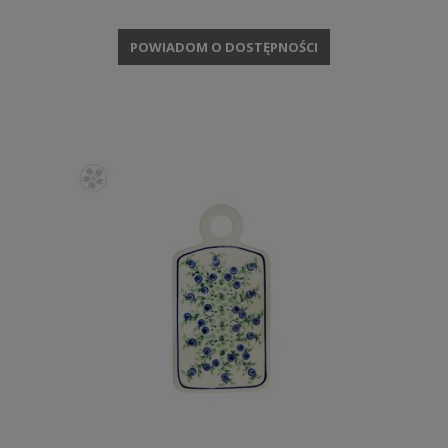
POWIADOM O DOSTĘPNOŚCI