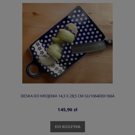
DESKA DO KROJENIA 14,3 X 28,5 CM GU1064DEK166A
145,90 zł
DO KOSZYKA