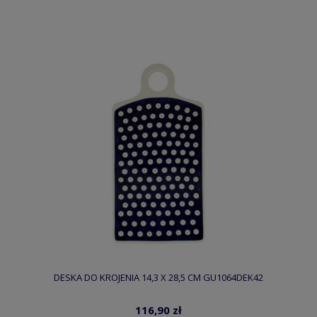
DESKA DO KROJENIA 14,3 X 28,5 CM GU1064DEK42
116,90 zł