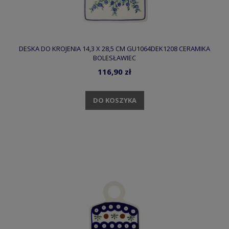
DESKA DO KROJENIA 14,3 X 28,5 CM GU1064DEK1208 CERAMIKA
BOLESŁAWIEC
116,90 zł
DO KOSZYKA