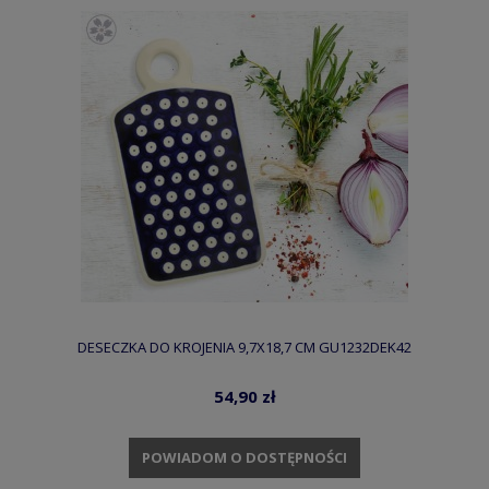
DESECZKA DO KROJENIA 9,7X18,7 CM GU1232DEK42
54,90 zł
POWIADOM O DOSTĘPNOŚCI