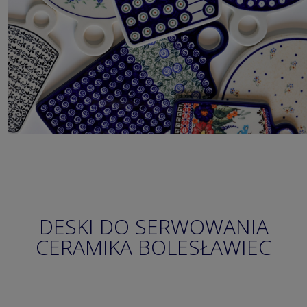
DESKI DO SERWOWANIA
CERAMIKA BOLESŁAWIEC