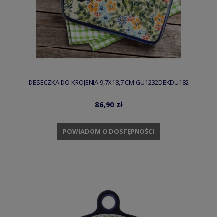
DESECZKA DO KROJENIA 9,7X18,7 CM GU1232DEKDU182
86,90 zł
POWIADOM O DOSTĘPNOŚCI