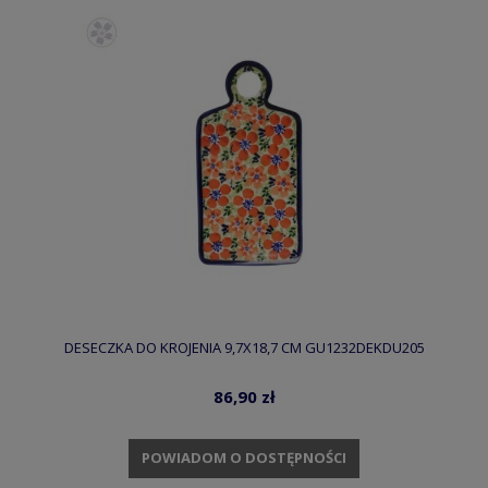
DESECZKA DO KROJENIA 9,7X18,7 CM GU1232DEKDU205
86,90 zł
POWIADOM O DOSTĘPNOŚCI