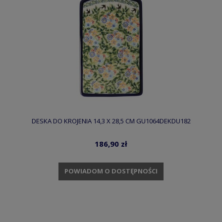
DESKA DO KROJENIA 14,3 X 28,5 CM GU1064DEKDU182
186,90 zł
POWIADOM O DOSTĘPNOŚCI