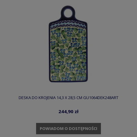
DESKA DO KROJENIA 14,3 X 28,5 CM GU1064DEK248ART
244,90 zł
POWIADOM O DOSTĘPNOŚCI