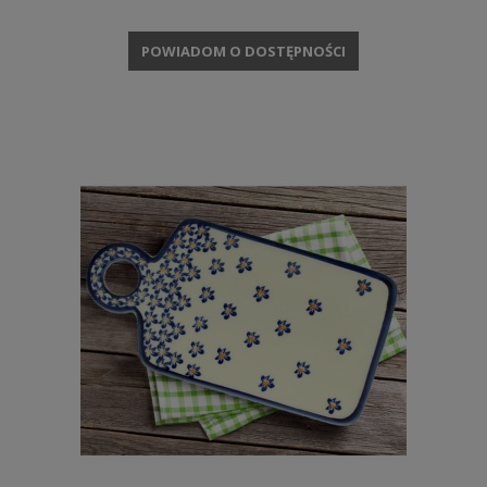
POWIADOM O DOSTĘPNOŚCI