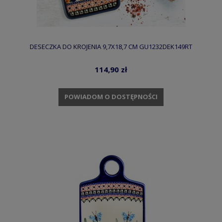
DESECZKA DO KROJENIA 9,7X18,7 CM GU1232DEK149RT
114,90 zł
POWIADOM O DOSTĘPNOŚCI