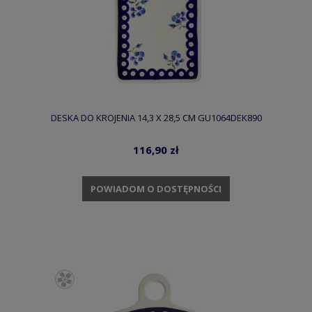
DESKA DO KROJENIA 14,3 X 28,5 CM GU1064DEK890
116,90 zł
POWIADOM O DOSTĘPNOŚCI