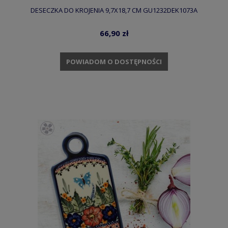
DESECZKA DO KROJENIA 9,7X18,7 CM GU1232DEK1073A
66,90 zł
POWIADOM O DOSTĘPNOŚCI