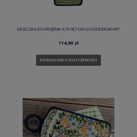
DESECZKA DO KROJENIA 9,7X18,7 CM GU1232DEK281ART
114,90 zł
POWIADOM O DOSTĘPNOŚCI