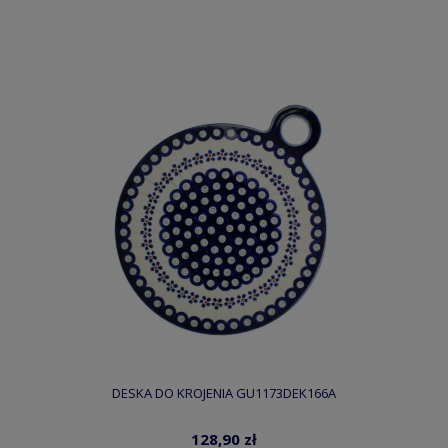
DESKA DO KROJENIA GU1173DEK166A
128,90 zł