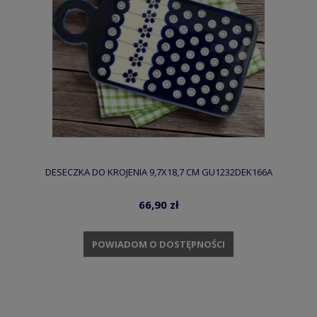
DESECZKA DO KROJENIA 9,7X18,7 CM GU1232DEK166A
66,90 zł
POWIADOM O DOSTĘPNOŚCI