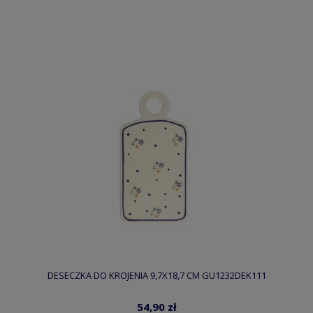
DESECZKA DO KROJENIA 9,7X18,7 CM GU1232DEK111
54,90 zł