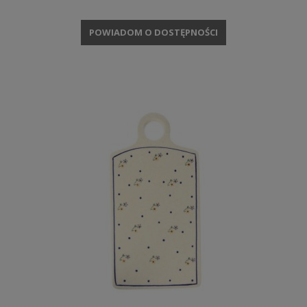
POWIADOM O DOSTĘPNOŚCI