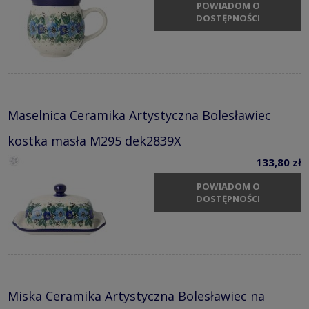
POWIADOM O
DOSTĘPNOŚCI
Maselnica Ceramika Artystyczna Bolesławiec
kostka masła M295 dek2839X
133,80 zł
POWIADOM O
DOSTĘPNOŚCI
Miska Ceramika Artystyczna Bolesławiec na