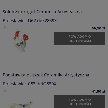
Solniczka kogut Ceramika Artystyczna
Bolesławiec D62 dek2839X
66,90 zł
POWIADOM O
DOSTĘPNOŚCI
Podstawka ptaszek Ceramika Artystyczna
Bolesławiec C83 dek2839X
41,80 zł
POWIADOM O
DOSTĘPNOŚCI