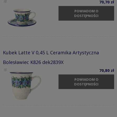
70,70 zł
POWIADOM O
DOSTĘPNOŚCI
Kubek Latte V 0,45 L Ceramika Artystyczna
Bolesławiec K826 dek2839X
70,80 zł
POWIADOM O
DOSTĘPNOŚCI