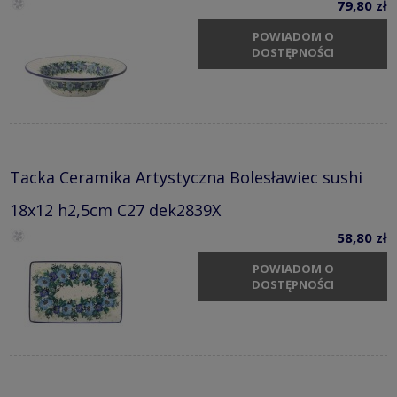
79,80 zł
POWIADOM O
DOSTĘPNOŚCI
Tacka Ceramika Artystyczna Bolesławiec sushi
18x12 h2,5cm C27 dek2839X
58,80 zł
POWIADOM O
DOSTĘPNOŚCI