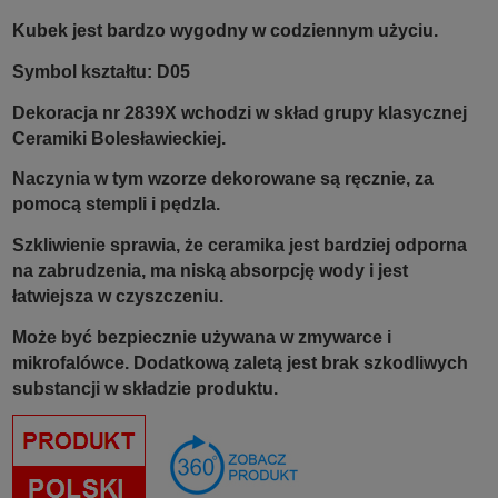
Kubek jest bardzo wygodny w codziennym użyciu.
Symbol kształtu: D05
Dekoracja nr 2839X wchodzi w skład grupy klasycznej
Ceramiki Bolesławieckiej.
Naczynia w tym wzorze dekorowane są ręcznie, za
pomocą stempli i pędzla.
Szkliwienie sprawia, że ceramika jest bardziej odporna
na zabrudzenia, ma niską absorpcję wody i jest
łatwiejsza w czyszczeniu.
Może być bezpiecznie używana w zmywarce i
mikrofalówce. Dodatkową zaletą jest brak szkodliwych
substancji w składzie produktu.