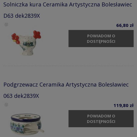
Solniczka kura Ceramika Artystyczna Bolesławiec
D63 dek2839X
66,80 zł
POWIADOM O
DOSTĘPNOŚCI
Podgrzewacz Ceramika Artystyczna Bolesławiec
063 dek2839X
119,80 zł
POWIADOM O
DOSTĘPNOŚCI