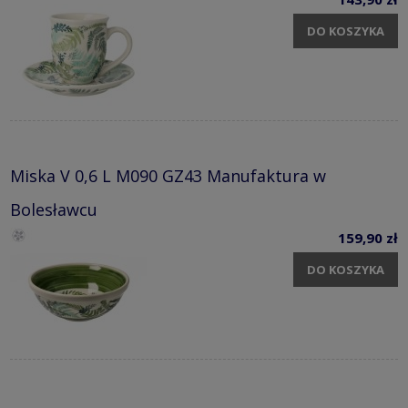
DO KOSZYKA
Miska V 0,6 L M090 GZ43 Manufaktura w
Bolesławcu
159,90 zł
DO KOSZYKA