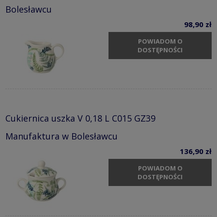
Bolesławcu
98,90 zł
POWIADOM O
DOSTĘPNOŚCI
Cukiernica uszka V 0,18 L C015 GZ39
Manufaktura w Bolesławcu
136,90 zł
POWIADOM O
DOSTĘPNOŚCI