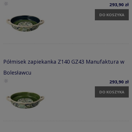
293,90 zł
DO KOSZYKA
Półmisek zapiekanka Z140 GZ43 Manufaktura w
Bolesławcu
293,90 zł
DO KOSZYKA