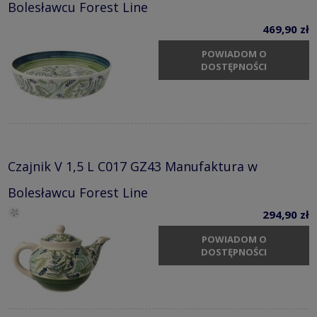
Bolesławcu Forest Line
469,90 zł
POWIADOM O
DOSTĘPNOŚCI
Czajnik V 1,5 L C017 GZ43 Manufaktura w
Bolesławcu Forest Line
294,90 zł
POWIADOM O
DOSTĘPNOŚCI