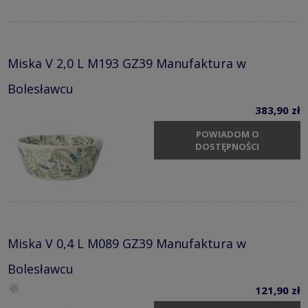
Miska V 2,0 L M193 GZ39 Manufaktura w
Bolesławcu
383,90 zł
POWIADOM O
DOSTĘPNOŚCI
Miska V 0,4 L M089 GZ39 Manufaktura w
Bolesławcu
121,90 zł