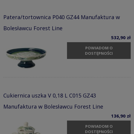
Patera/tortownica P040 GZ44 Manufaktura w
Bolesławcu Forest Line
532,90 zł
POWIADOM O
DOSTĘPNOŚCI
Cukiernica uszka V 0,18 L C015 GZ43
Manufaktura w Bolesławcu Forest Line
136,90 zł
POWIADOM O
DOSTĘPNOŚCI