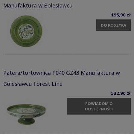
Manufaktura w Bolesławcu
195,90 zł
DO KOSZYKA
Patera/tortownica P040 GZ43 Manufaktura w
Bolesławcu Forest Line
532,90 zł
POWIADOM O
DOSTĘPNOŚCI