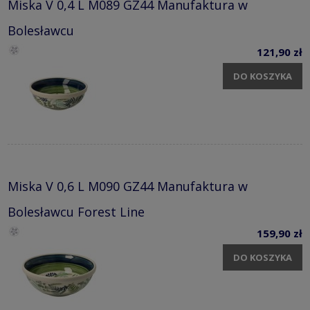
Miska V 0,4 L M089 GZ44 Manufaktura w
Bolesławcu
121,90 zł
DO KOSZYKA
Miska V 0,6 L M090 GZ44 Manufaktura w
Bolesławcu Forest Line
159,90 zł
DO KOSZYKA