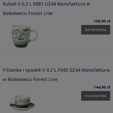
Kubek V 0,3 L K081 GZ44 Manufaktura w
Bolesławcu Forest Line
108,90 zł
DO KOSZYKA
Filiżanka i spodek V 0,2 L F043 GZ44 Manufaktura
w Bolesławcu Forest Line
144,90 zł
DO KOSZYKA