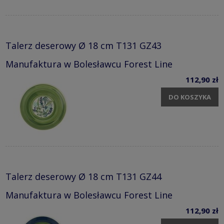
Talerz deserowy Ø 18 cm T131 GZ43
Manufaktura w Bolesławcu Forest Line
112,90 zł
DO KOSZYKA
Talerz deserowy Ø 18 cm T131 GZ44
Manufaktura w Bolesławcu Forest Line
112,90 zł