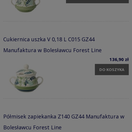
Cukiernica uszka V 0,18 L C015 GZ44
Manufaktura w Bolesławcu Forest Line
136,90 zł
DO KOSZYKA
Półmisek zapiekanka Z140 GZ44 Manufaktura w
Bolesławcu Forest Line