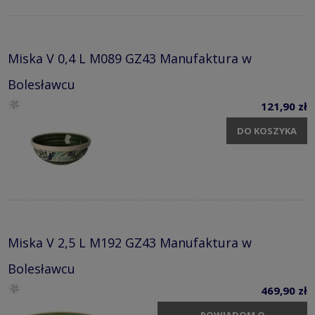
Miska V 0,4 L M089 GZ43 Manufaktura w
Bolesławcu
121,90 zł
DO KOSZYKA
Miska V 2,5 L M192 GZ43 Manufaktura w
Bolesławcu
469,90 zł