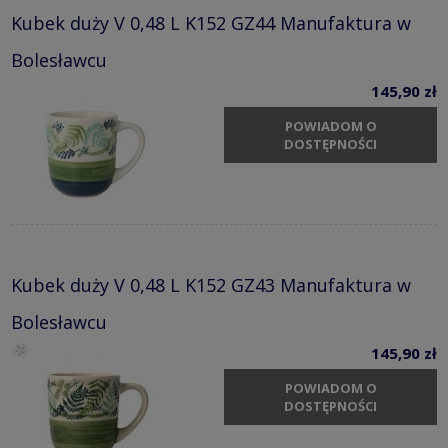
Kubek duży V 0,48 L K152 GZ44 Manufaktura w
Bolesławcu
145,90 zł
POWIADOM O
DOSTĘPNOŚCI
Kubek duży V 0,48 L K152 GZ43 Manufaktura w
Bolesławcu
145,90 zł
POWIADOM O
DOSTĘPNOŚCI