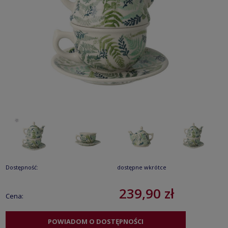
Dostępność:
dostępne wkrótce
239,90 zł
Cena:
POWIADOM O DOSTĘPNOŚCI