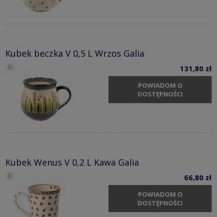
Kubek beczka V 0,5 L Wrzos Galia
131,80 zł
POWIADOM O
DOSTĘPNOŚCI
Kubek Wenus V 0,2 L Kawa Galia
66,80 zł
POWIADOM O
DOSTĘPNOŚCI