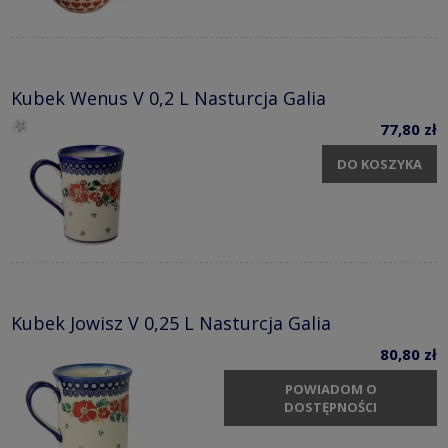
Kubek Wenus V 0,2 L Nasturcja Galia
77,80 zł
DO KOSZYKA
Kubek Jowisz V 0,25 L Nasturcja Galia
80,80 zł
POWIADOM O
DOSTĘPNOŚCI