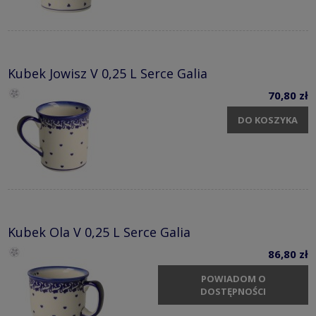
Kubek Jowisz V 0,25 L Serce Galia
70,80 zł
DO KOSZYKA
Kubek Ola V 0,25 L Serce Galia
86,80 zł
POWIADOM O
DOSTĘPNOŚCI