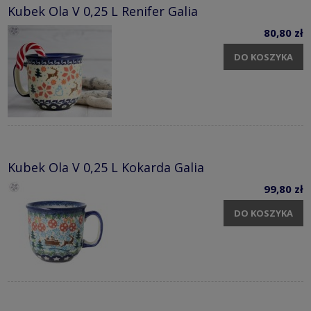
Kubek Ola V 0,25 L Renifer Galia
80,80 zł
DO KOSZYKA
Kubek Ola V 0,25 L Kokarda Galia
99,80 zł
DO KOSZYKA