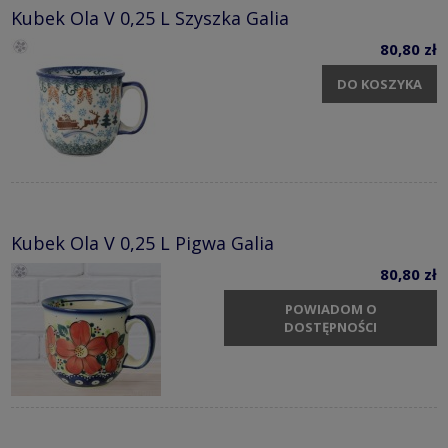
Kubek Ola V 0,25 L Szyszka Galia
80,80 zł
DO KOSZYKA
Kubek Ola V 0,25 L Pigwa Galia
80,80 zł
POWIADOM O
DOSTĘPNOŚCI