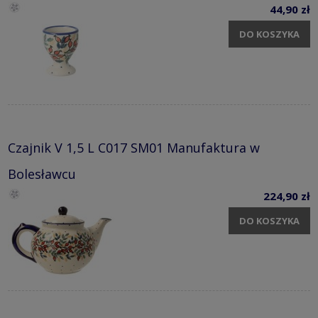
44,90 zł
DO KOSZYKA
Czajnik V 1,5 L C017 SM01 Manufaktura w
Bolesławcu
224,90 zł
DO KOSZYKA