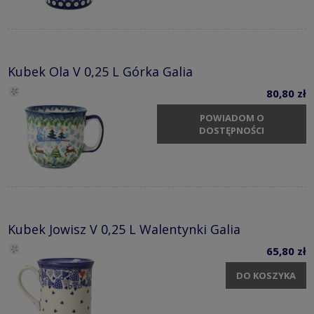
Kubek Ola V 0,25 L Górka Galia
80,80 zł
POWIADOM O
DOSTĘPNOŚCI
Kubek Jowisz V 0,25 L Walentynki Galia
65,80 zł
DO KOSZYKA