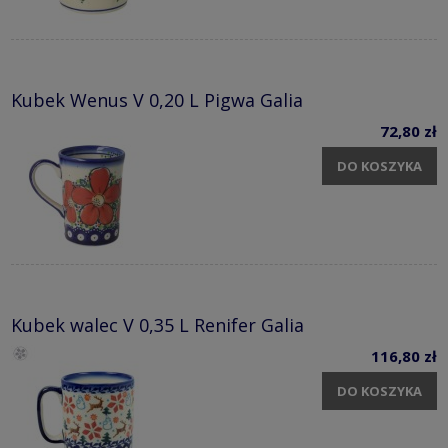
Kubek Wenus V 0,20 L Pigwa Galia
72,80 zł
DO KOSZYKA
Kubek walec V 0,35 L Renifer Galia
116,80 zł
DO KOSZYKA