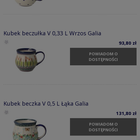
Kubek beczułka V 0,33 L Wrzos Galia
93,80 zł
POWIADOM O
DOSTĘPNOŚCI
Kubek beczka V 0,5 L Łąka Galia
131,80 zł
POWIADOM O
DOSTĘPNOŚCI