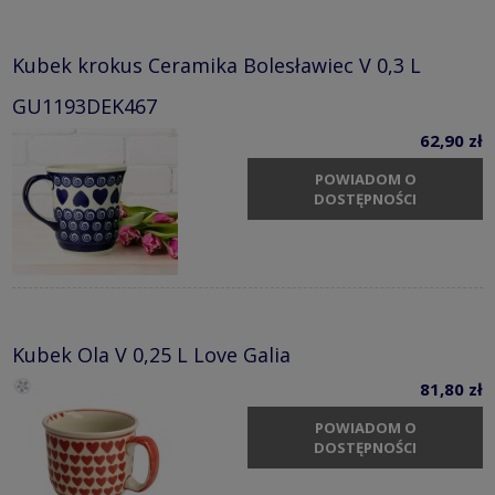
Kubek krokus Ceramika Bolesławiec V 0,3 L
GU1193DEK467
62,90 zł
POWIADOM O
DOSTĘPNOŚCI
Kubek Ola V 0,25 L Love Galia
81,80 zł
POWIADOM O
DOSTĘPNOŚCI