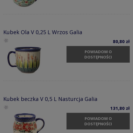
Kubek Ola V 0,25 L Wrzos Galia
80,80 zł
POWIADOM O
DOSTĘPNOŚCI
Kubek beczka V 0,5 L Nasturcja Galia
131,80 zł
POWIADOM O
DOSTĘPNOŚCI