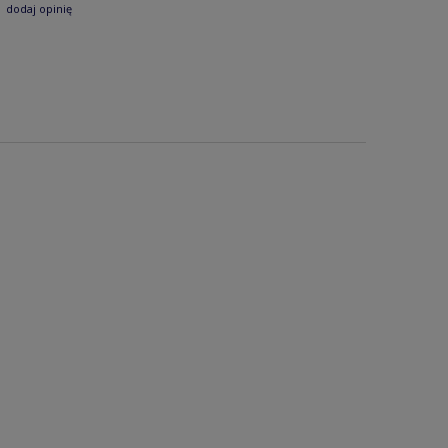
dodaj opinię