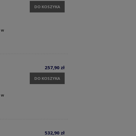
DO KOSZYKA
 w
257,90 zł
DO KOSZYKA
 w
532,90 zł