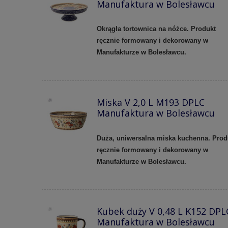
Manufaktura w Bolesławcu
Okrągła tortownica na nóżce. Produkt
ręcznie formowany i dekorowany w
Manufakturze w Bolesławcu.
Miska V 2,0 L M193 DPLC
Manufaktura w Bolesławcu
Duża, uniwersalna miska kuchenna. Prod
ręcznie formowany i dekorowany w
Manufakturze w Bolesławcu.
Kubek duży V 0,48 L K152 DPL
Manufaktura w Bolesławcu