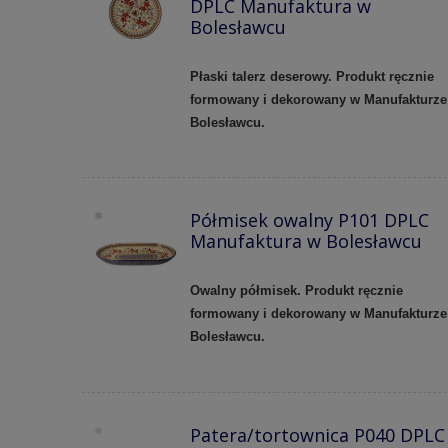
DPLC Manufaktura w
Bolesławcu
Płaski talerz deserowy. Produkt ręcznie
formowany i dekorowany w Manufakturze
Bolesławcu.
Półmisek owalny P101 DPLC
Manufaktura w Bolesławcu
Owalny półmisek. Produkt ręcznie
formowany i dekorowany w Manufakturze
Bolesławcu.
Patera/tortownica P040 DPLC