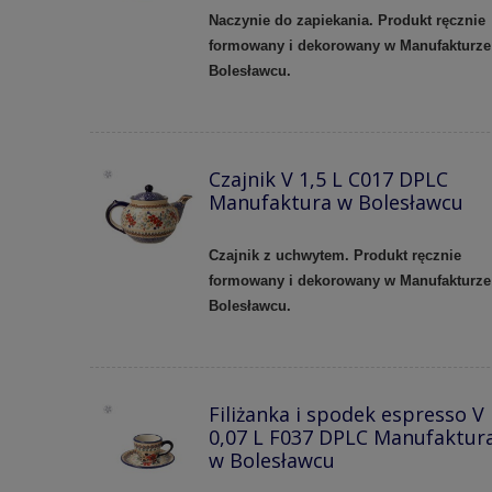
Naczynie do zapiekania. Produkt ręcznie
formowany i dekorowany w Manufakturze
Bolesławcu.
Czajnik V 1,5 L C017 DPLC
Manufaktura w Bolesławcu
Czajnik z uchwytem. Produkt ręcznie
formowany i dekorowany w Manufakturze
Bolesławcu.
Filiżanka i spodek espresso V
0,07 L F037 DPLC Manufaktur
w Bolesławcu