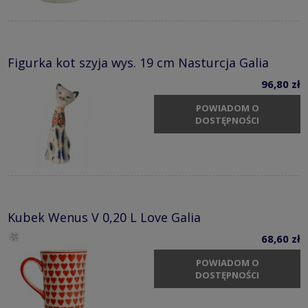
Figurka kot szyja wys. 19 cm Nasturcja Galia
96,80 zł
POWIADOM O
DOSTĘPNOŚCI
Kubek Wenus V 0,20 L Love Galia
68,60 zł
POWIADOM O
DOSTĘPNOŚCI