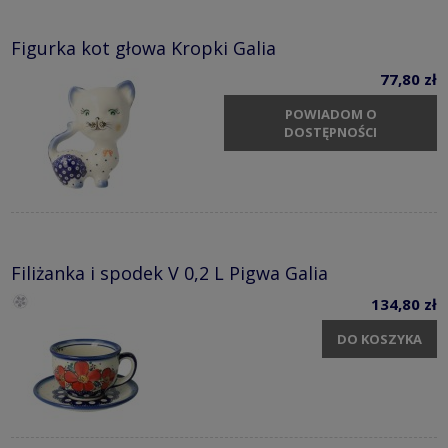
Figurka kot głowa Kropki Galia
77,80 zł
POWIADOM O
DOSTĘPNOŚCI
Filiżanka i spodek V 0,2 L Pigwa Galia
134,80 zł
DO KOSZYKA