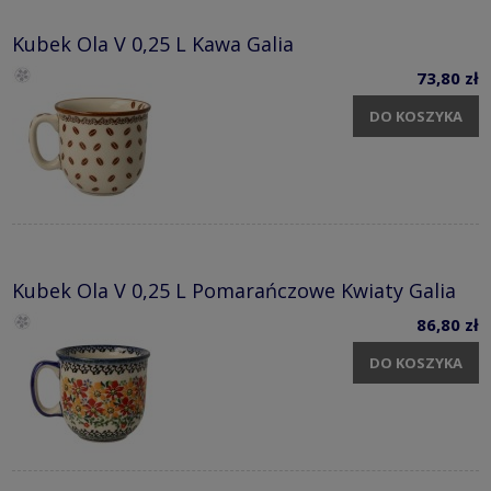
Kubek Ola V 0,25 L Kawa Galia
73,80 zł
DO KOSZYKA
Kubek Ola V 0,25 L Pomarańczowe Kwiaty Galia
86,80 zł
DO KOSZYKA