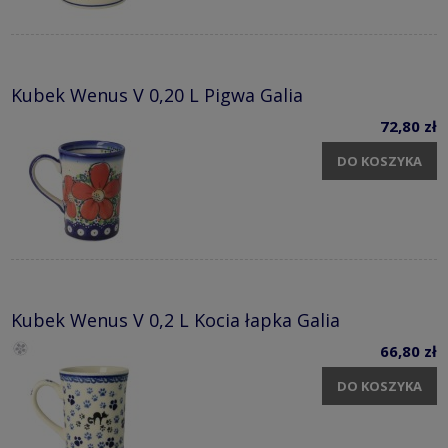
Kubek Wenus V 0,20 L Pigwa Galia
72,80 zł
DO KOSZYKA
Kubek Wenus V 0,2 L Kocia łapka Galia
66,80 zł
DO KOSZYKA