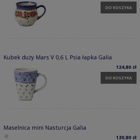
DO KOSZYKA
Kubek duży Mars V 0,6 L Psia łapka Galia
124,80 zł
DO KOSZYKA
Maselnica mini Nasturcja Galia
130,80 zł