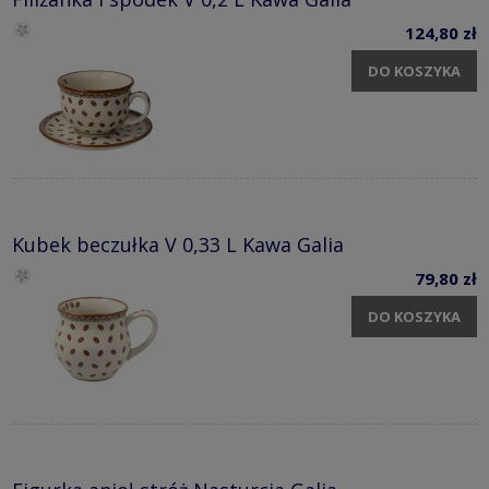
124,80 zł
DO KOSZYKA
Kubek beczułka V 0,33 L Kawa Galia
79,80 zł
DO KOSZYKA