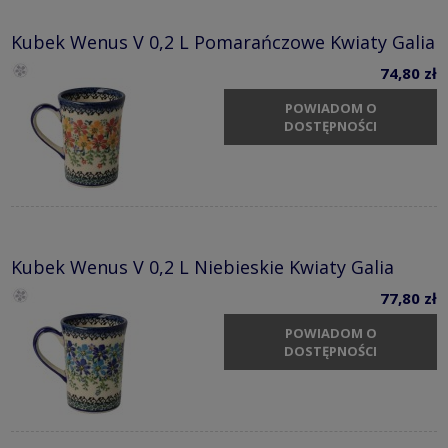
Kubek Wenus V 0,2 L Pomarańczowe Kwiaty Galia
74,80 zł
POWIADOM O
DOSTĘPNOŚCI
Kubek Wenus V 0,2 L Niebieskie Kwiaty Galia
77,80 zł
POWIADOM O
DOSTĘPNOŚCI