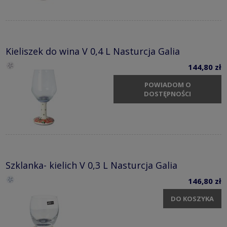
Kieliszek do wina V 0,4 L Nasturcja Galia
144,80 zł
POWIADOM O
DOSTĘPNOŚCI
Szklanka- kielich V 0,3 L Nasturcja Galia
146,80 zł
DO KOSZYKA