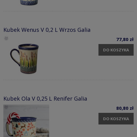
Kubek Wenus V 0,2 L Wrzos Galia
77,80 zł
DO KOSZYKA
Kubek Ola V 0,25 L Renifer Galia
80,80 zł
DO KOSZYKA