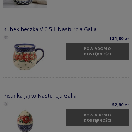
Kubek beczka V 0,5 L Nasturcja Galia
131,80 zł
POWIADOM O
DOSTĘPNOŚCI
Pisanka jajko Nasturcja Galia
52,80 zł
POWIADOM O
DOSTĘPNOŚCI