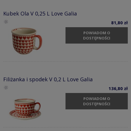
Kubek Ola V 0,25 L Love Galia
81,80 zł
POWIADOM O
DOSTĘPNOŚCI
Filiżanka i spodek V 0,2 L Love Galia
136,80 zł
POWIADOM O
DOSTĘPNOŚCI