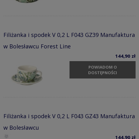
Filiżanka i spodek V 0,2 L F043 GZ39 Manufaktura
w Bolesławcu Forest Line
144,90 zł
POWIADOM O
DOSTĘPNOŚCI
Filiżanka i spodek V 0,2 L F043 GZ43 Manufaktura
w Bolesławcu
144,90 zł