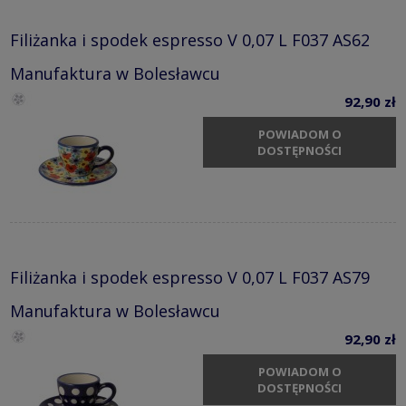
Filiżanka i spodek espresso V 0,07 L F037 AS62
Manufaktura w Bolesławcu
92,90 zł
POWIADOM O
DOSTĘPNOŚCI
Filiżanka i spodek espresso V 0,07 L F037 AS79
Manufaktura w Bolesławcu
92,90 zł
POWIADOM O
DOSTĘPNOŚCI