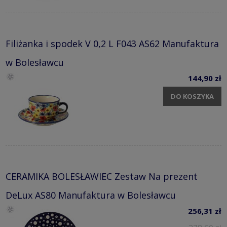
Filiżanka i spodek V 0,2 L F043 AS62 Manufaktura
w Bolesławcu
144,90 zł
DO KOSZYKA
CERAMIKA BOLESŁAWIEC Zestaw Na prezent
DeLux AS80 Manufaktura w Bolesławcu
256,31 zł