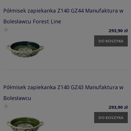
Półmisek zapiekanka Z140 GZ44 Manufaktura w
Bolesławcu Forest Line
293,90 zł
DO KOSZYKA
Półmisek zapiekanka Z140 GZ43 Manufaktura w
Bolesławcu
293,90 zł
DO KOSZYKA