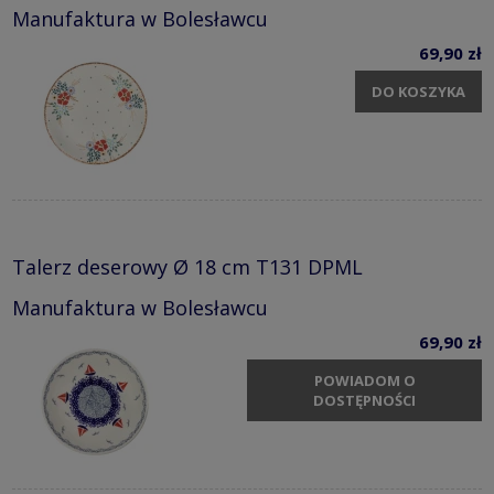
Manufaktura w Bolesławcu
69,90 zł
DO KOSZYKA
Talerz deserowy Ø 18 cm T131 DPML
Manufaktura w Bolesławcu
69,90 zł
POWIADOM O
DOSTĘPNOŚCI