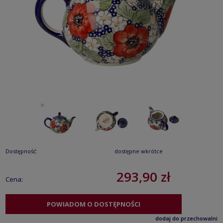
Dostępność:
dostępne wkrótce
293,90 zł
Cena:
POWIADOM O DOSTĘPNOŚCI
dodaj do przechowalni