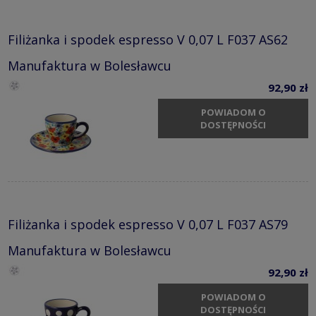
Filiżanka i spodek espresso V 0,07 L F037 AS62
Manufaktura w Bolesławcu
92,90 zł
POWIADOM O
DOSTĘPNOŚCI
Filiżanka i spodek espresso V 0,07 L F037 AS79
Manufaktura w Bolesławcu
92,90 zł
POWIADOM O
DOSTĘPNOŚCI