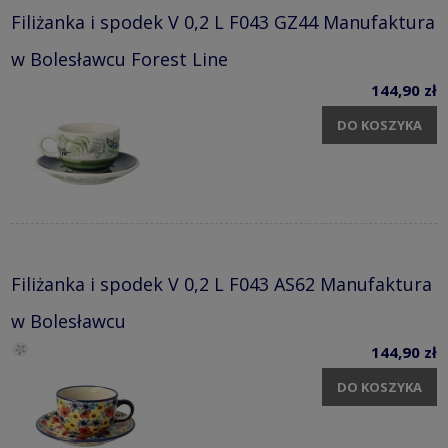
Filiżanka i spodek V 0,2 L F043 GZ44 Manufaktura
w Bolesławcu Forest Line
144,90 zł
DO KOSZYKA
Filiżanka i spodek V 0,2 L F043 AS62 Manufaktura
w Bolesławcu
144,90 zł
DO KOSZYKA