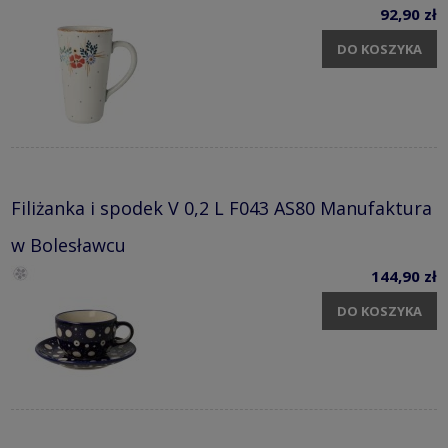
92,90 zł
DO KOSZYKA
Filiżanka i spodek V 0,2 L F043 AS80 Manufaktura
w Bolesławcu
144,90 zł
DO KOSZYKA