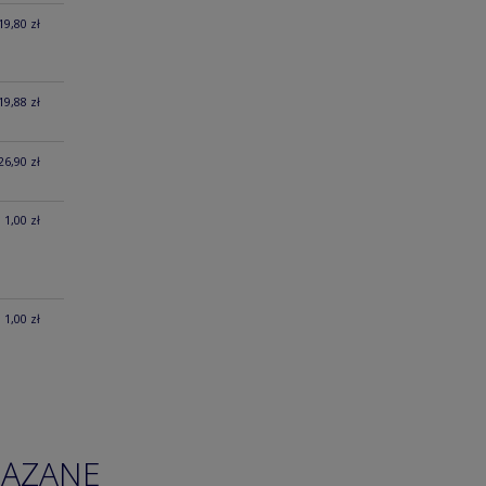
19,80 zł
19,88 zł
26,90 zł
1,00 zł
1,00 zł
IĄZANE