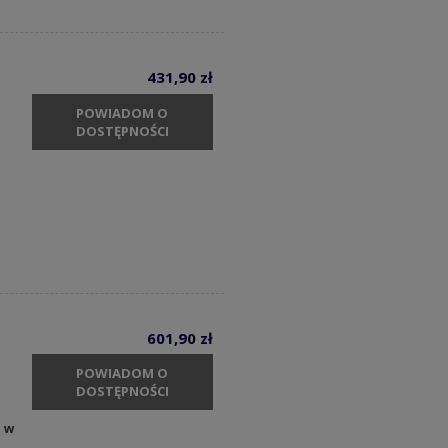
431,90 zł
POWIADOM O
DOSTĘPNOŚCI
601,90 zł
POWIADOM O
DOSTĘPNOŚCI
y w