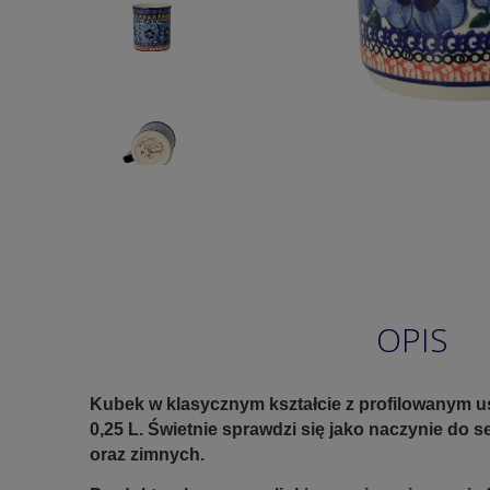
OPIS
Kubek w klasycznym kształcie z profilowanym 
0,25 L. Świetnie sprawdzi się jako naczynie do 
oraz zimnych.