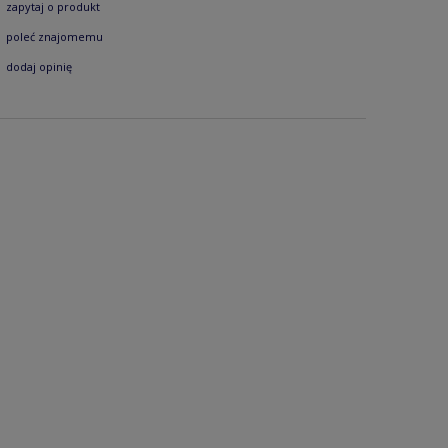
zapytaj o produkt
poleć znajomemu
dodaj opinię