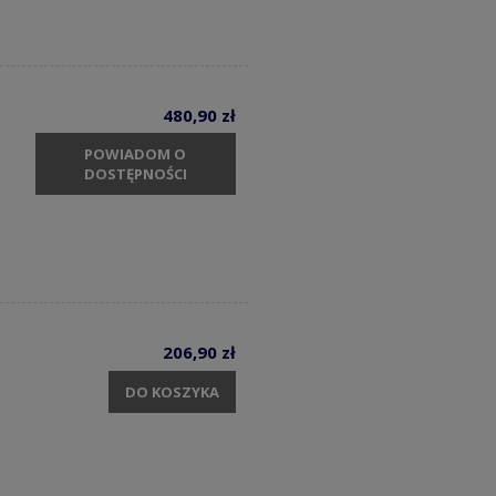
480,90 zł
POWIADOM O
DOSTĘPNOŚCI
206,90 zł
DO KOSZYKA