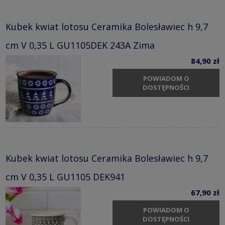
Kubek kwiat lotosu Ceramika Bolesławiec h 9,7
cm V 0,35 L GU1105DEK 243A Zima
84,90 zł
POWIADOM O
DOSTĘPNOŚCI
Kubek kwiat lotosu Ceramika Bolesławiec h 9,7
cm V 0,35 L GU1105 DEK941
67,90 zł
POWIADOM O
DOSTĘPNOŚCI