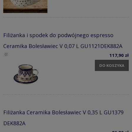
Filiżanka i spodek do podwójnego espresso
Ceramika Bolesławiec V 0,07 L GU1121DEK882A
117,90 zł
DO KOSZYKA
Filiżanka Ceramika Bolesławiec V 0,35 L GU1379
DEK882A