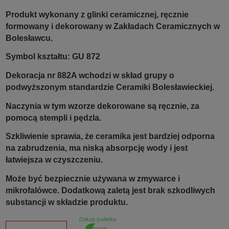
Produkt wykonany z glinki ceramicznej, ręcznie
formowany i dekorowany w Zakładach Ceramicznych w
Bolesławcu.
Symbol kształtu: GU 872
Dekoracja nr 882A wchodzi w skład grupy o
podwyższonym standardzie Ceramiki Bolesławieckiej.
Naczynia w tym wzorze dekorowane są ręcznie, za
pomocą stempli i pędzla.
Szkliwienie sprawia, że ceramika jest bardziej odporna
na zabrudzenia, ma niską absorpcję wody i jest
łatwiejsza w czyszczeniu.
Może być bezpiecznie używana w zmywarce i
mikrofalówce. Dodatkową zaletą jest brak szkodliwych
substancji w składzie produktu.