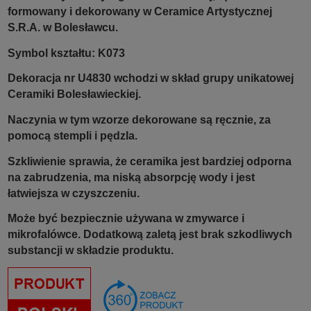
formowany i dekorowany w Ceramice Artystycznej
S.R.A. w Bolesławcu.
Symbol kształtu: K073
Dekoracja nr U4830 wchodzi w skład grupy unikatowej
Ceramiki Bolesławieckiej.
Naczynia w tym wzorze dekorowane są ręcznie, za
pomocą stempli i pędzla.
Szkliwienie sprawia, że ceramika jest bardziej odporna
na zabrudzenia, ma niską absorpcję wody i jest
łatwiejsza w czyszczeniu.
Może być bezpiecznie używana w zmywarce i
mikrofalówce. Dodatkową zaletą jest brak szkodliwych
substancji w składzie produktu.