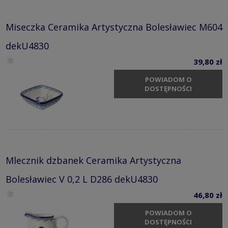
Miseczka Ceramika Artystyczna Bolesławiec M604
dekU4830
39,80 zł
POWIADOM O
DOSTĘPNOŚCI
Mlecznik dzbanek Ceramika Artystyczna
Bolesławiec V 0,2 L D286 dekU4830
46,80 zł
POWIADOM O
DOSTĘPNOŚCI