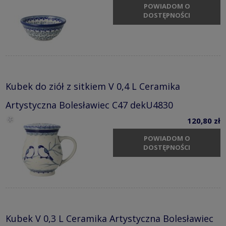
POWIADOM O
DOSTĘPNOŚCI
Kubek do ziół z sitkiem V 0,4 L Ceramika
Artystyczna Bolesławiec C47 dekU4830
120,80 zł
POWIADOM O
DOSTĘPNOŚCI
Kubek V 0,3 L Ceramika Artystyczna Bolesławiec