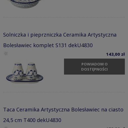
Solniczka i pieprzniczka Ceramika Artystyczna
Bolesławiec komplet S131 dekU4830
143,00 zł
POWIADOM O
DOSTĘPNOŚCI
Taca Ceramika Artystyczna Bolesławiec na ciasto
24,5 cm T400 dekU4830