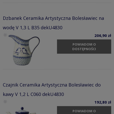
Dzbanek Ceramika Artystyczna Bolesławiec na
wodę V 1,3 L B35 dekU4830
206,90 zł
POWIADOM O
DOSTĘPNOŚCI
Czajnik Ceramika Artystyczna Bolesławiec do
kawy V 1,2 L C060 dekU4830
192,80 zł
POWIADOM O