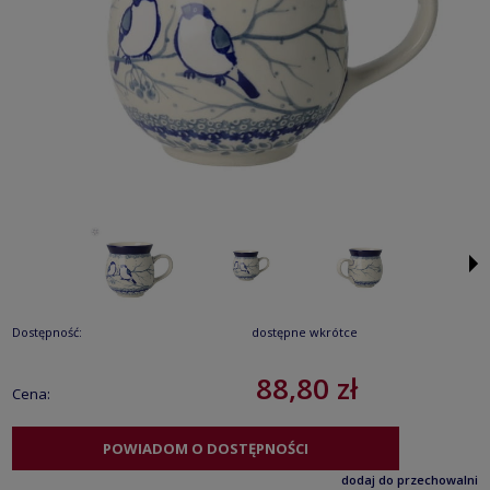
Dostępność:
dostępne wkrótce
88,80 zł
Cena:
POWIADOM O DOSTĘPNOŚCI
dodaj do przechowalni