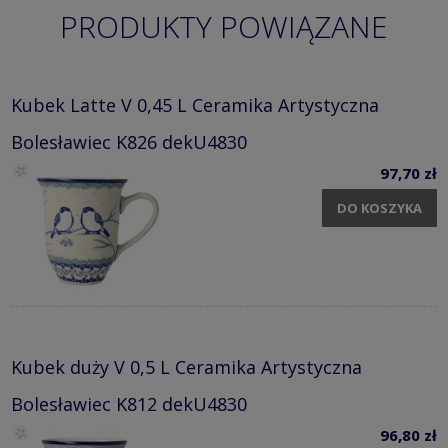
PRODUKTY POWIĄZANE
Kubek Latte V 0,45 L Ceramika Artystyczna
Bolesławiec K826 dekU4830
97,70 zł
DO KOSZYKA
Kubek duży V 0,5 L Ceramika Artystyczna
Bolesławiec K812 dekU4830
96,80 zł