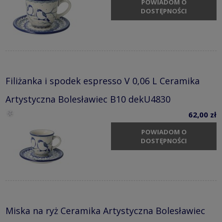
POWIADOM O
DOSTĘPNOŚCI
Filiżanka i spodek espresso V 0,06 L Ceramika
Artystyczna Bolesławiec B10 dekU4830
62,00 zł
POWIADOM O
DOSTĘPNOŚCI
Miska na ryż Ceramika Artystyczna Bolesławiec