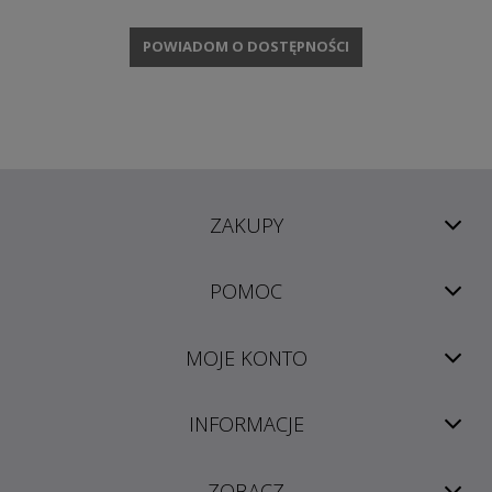
POWIADOM O DOSTĘPNOŚCI
ZAKUPY
POMOC
MOJE KONTO
INFORMACJE
ZOBACZ