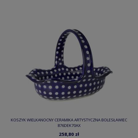
KOSZYK WIELKANOCNY CERAMIKA ARTYSTYCZNA BOLESŁAWIEC
876DEK70AX
258,80 zł