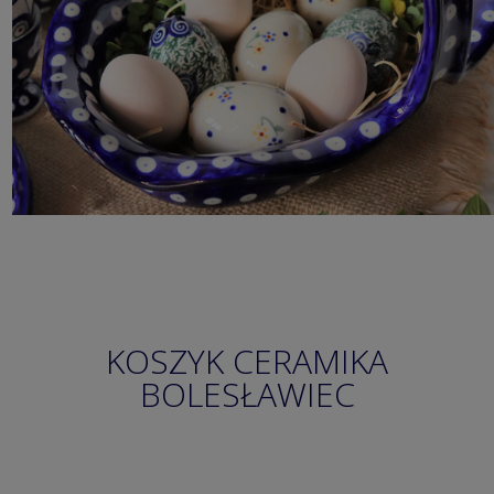
KOSZYK CERAMIKA
BOLESŁAWIEC