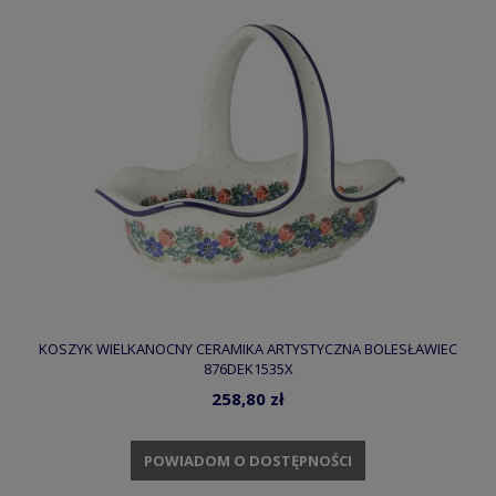
KOSZYK WIELKANOCNY CERAMIKA ARTYSTYCZNA BOLESŁAWIEC
876DEK1535X
258,80 zł
POWIADOM O DOSTĘPNOŚCI