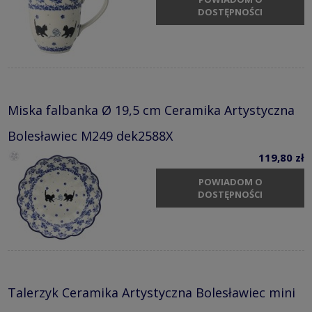
DOSTĘPNOŚCI
Miska falbanka Ø 19,5 cm Ceramika Artystyczna
Bolesławiec M249 dek2588X
119,80 zł
POWIADOM O
DOSTĘPNOŚCI
Talerzyk Ceramika Artystyczna Bolesławiec mini