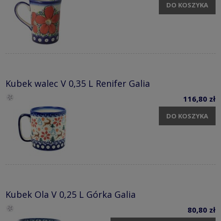
DO KOSZYKA
Kubek walec V 0,35 L Renifer Galia
116,80 zł
DO KOSZYKA
Kubek Ola V 0,25 L Górka Galia
80,80 zł