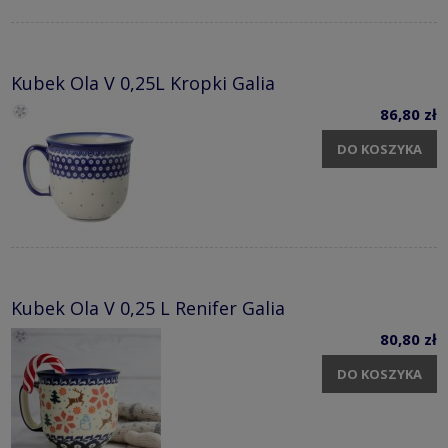
Kubek Ola V 0,25L Kropki Galia
86,80 zł
DO KOSZYKA
Kubek Ola V 0,25 L Renifer Galia
80,80 zł
DO KOSZYKA