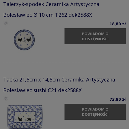
Talerzyk-spodek Ceramika Artystyczna
Bolesławiec Ø 10 cm T262 dek2588X
18,80 zł
POWIADOM O
DOSTĘPNOŚCI
Tacka 21,5cm x 14,5cm Ceramika Artystyczna
Bolesławiec sushi C21 dek2588X
73,80 zł
POWIADOM O
DOSTĘPNOŚCI