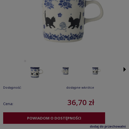
Dostępność:
dostępne wkrótce
36,70 zł
Cena:
POWIADOM O DOSTĘPNOŚCI
dodaj do przechowalni