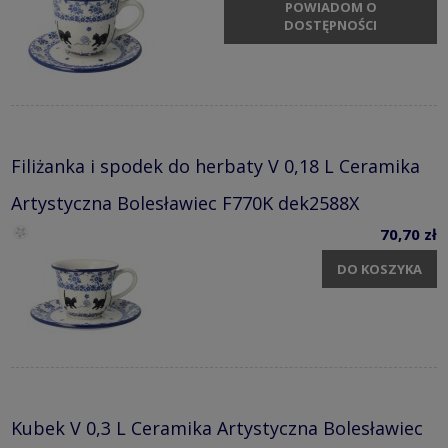
POWIADOM O
DOSTĘPNOŚCI
Filiżanka i spodek do herbaty V 0,18 L Ceramika
Artystyczna Bolesławiec F770K dek2588X
70,70 zł
DO KOSZYKA
Kubek V 0,3 L Ceramika Artystyczna Bolesławiec