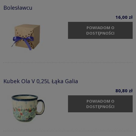
Bolesławcu
16,00 zł
POWIADOM O
DOSTĘPNOŚCI
Kubek Ola V 0,25L Łąka Galia
80,80 zł
POWIADOM O
DOSTĘPNOŚCI