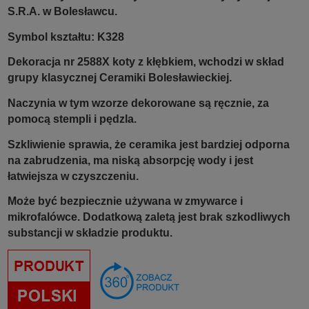
S.R.A. w Bolesławcu.
Symbol kształtu: K328
Dekoracja nr 2588X koty z kłębkiem, wchodzi w skład
grupy klasycznej Ceramiki Bolesławieckiej.
Naczynia w tym wzorze dekorowane są ręcznie, za
pomocą stempli i pędzla.
Szkliwienie sprawia, że ceramika jest bardziej odporna
na zabrudzenia, ma niską absorpcję wody i jest
łatwiejsza w czyszczeniu.
Może być bezpiecznie używana w zmywarce i
mikrofalówce. Dodatkową zaletą jest brak szkodliwych
substancji w składzie produktu.