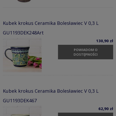
Kubek krokus Ceramika Bolesławiec V 0,3 L
GU1193DEK248Art
130,90 zł
POWIADOM O
DOSTĘPNOŚCI
Kubek krokus Ceramika Bolesławiec V 0,3 L
GU1193DEK467
62,90 zł