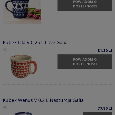
POWIADOM O
DOSTĘPNOŚCI
Kubek Ola V 0,25 L Love Galia
81,80 zł
POWIADOM O
DOSTĘPNOŚCI
Kubek Wenus V 0,2 L Nasturcja Galia
77,80 zł