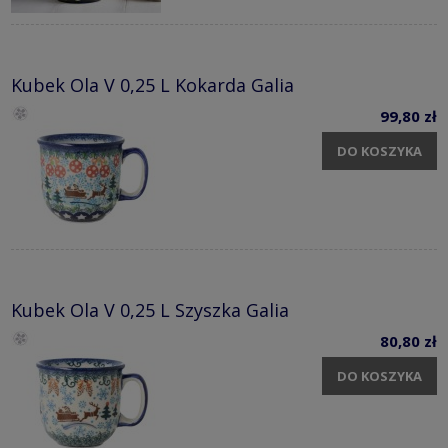
Kubek Ola V 0,25 L Kokarda Galia
99,80 zł
DO KOSZYKA
Kubek Ola V 0,25 L Szyszka Galia
80,80 zł
DO KOSZYKA