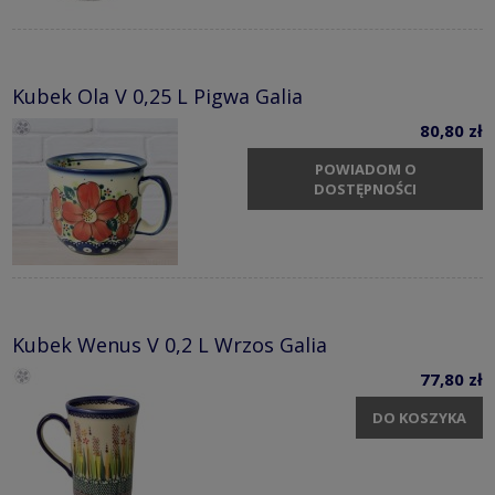
Kubek Ola V 0,25 L Pigwa Galia
80,80 zł
POWIADOM O
DOSTĘPNOŚCI
Kubek Wenus V 0,2 L Wrzos Galia
77,80 zł
DO KOSZYKA