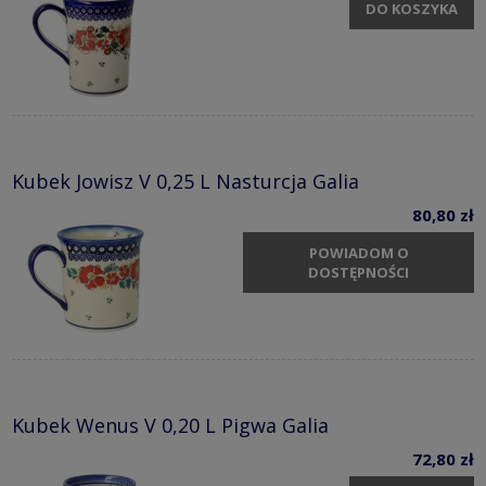
DO KOSZYKA
Kubek Jowisz V 0,25 L Nasturcja Galia
80,80 zł
POWIADOM O
DOSTĘPNOŚCI
Kubek Wenus V 0,20 L Pigwa Galia
72,80 zł