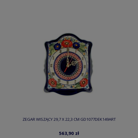
ZEGAR WISZĄCY 29,7 X 22,3 CM GD1077DEK149ART
563,90 zł