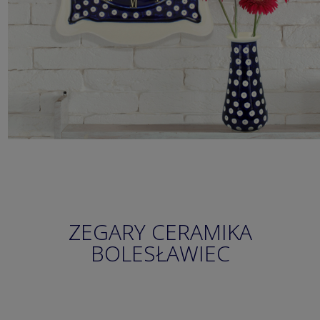
ZEGARY CERAMIKA
BOLESŁAWIEC