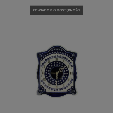
POWIADOM O DOSTĘPNOŚCI