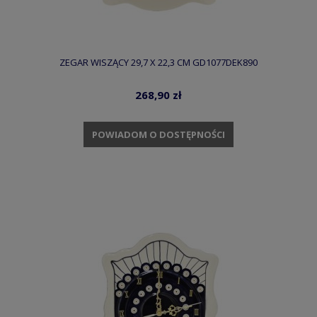
ZEGAR WISZĄCY 29,7 X 22,3 CM GD1077DEK890
268,90 zł
POWIADOM O DOSTĘPNOŚCI