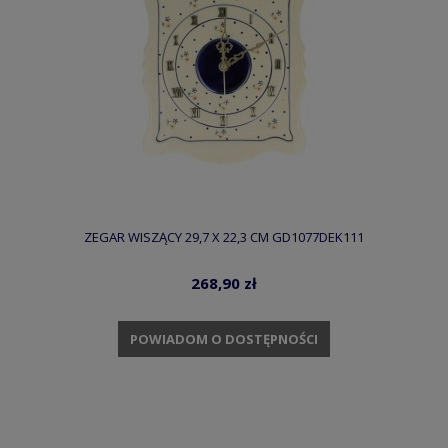
ZEGAR WISZĄCY 29,7 X 22,3 CM GD1077DEK111
268,90 zł
POWIADOM O DOSTĘPNOŚCI