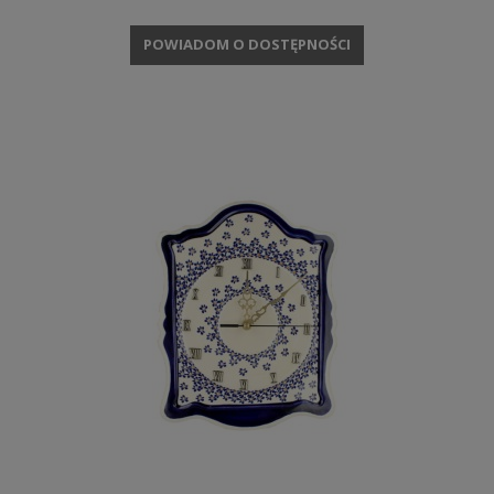
POWIADOM O DOSTĘPNOŚCI