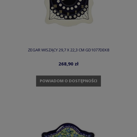
ZEGAR WISZĄCY 29,7 X 22,3 CM GD1077DEK8
268,90 zł
POWIADOM O DOSTĘPNOŚCI