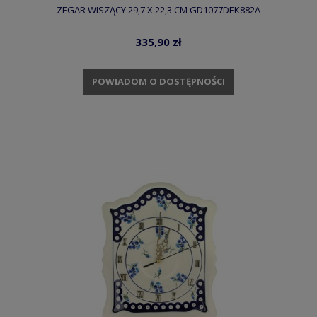
ZEGAR WISZĄCY 29,7 X 22,3 CM GD1077DEK882A
335,90 zł
POWIADOM O DOSTĘPNOŚCI