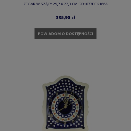
ZEGAR WISZĄCY 29,7 X 22,3 CM GD1077DEK166A
335,90 zł
POWIADOM O DOSTĘPNOŚCI