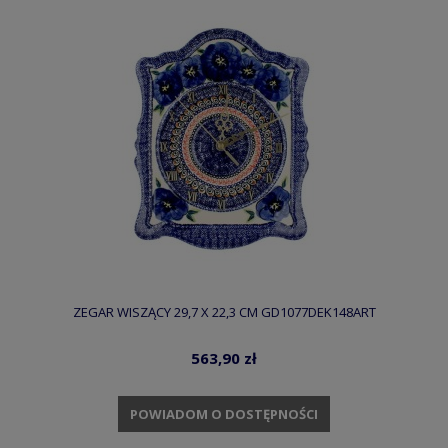
ZEGAR WISZĄCY 29,7 X 22,3 CM GD1077DEK148ART
563,90 zł
POWIADOM O DOSTĘPNOŚCI