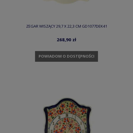
ZEGAR WISZĄCY 29,7 X 22,3 CM GD1077DEK41
268,90 zł
POWIADOM O DOSTĘPNOŚCI