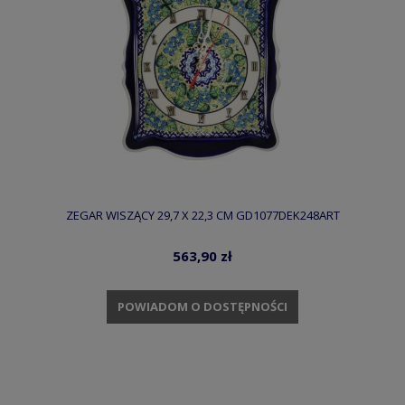
ZEGAR WISZĄCY 29,7 X 22,3 CM GD1077DEK248ART
563,90 zł
POWIADOM O DOSTĘPNOŚCI