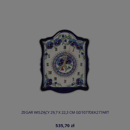
ZEGAR WISZĄCY 29,7 X 22,3 CM GD1077DEK277ART
535,70 zł