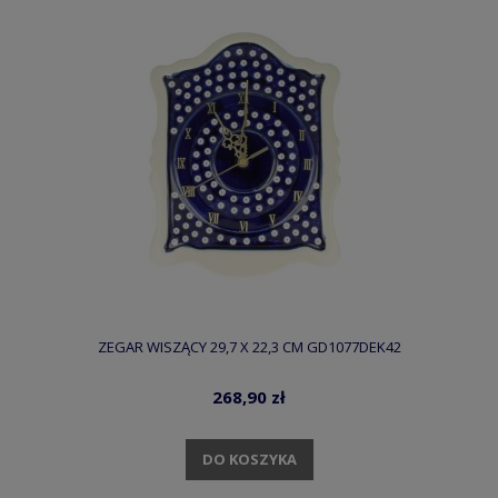
ZEGAR WISZĄCY 29,7 X 22,3 CM GD1077DEK42
268,90 zł
DO KOSZYKA