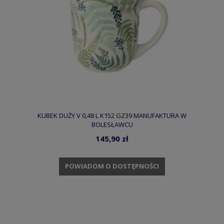
KUBEK DUŻY V 0,48 L K152 GZ39 MANUFAKTURA W
BOLESŁAWCU
145,90 zł
POWIADOM O DOSTĘPNOŚCI