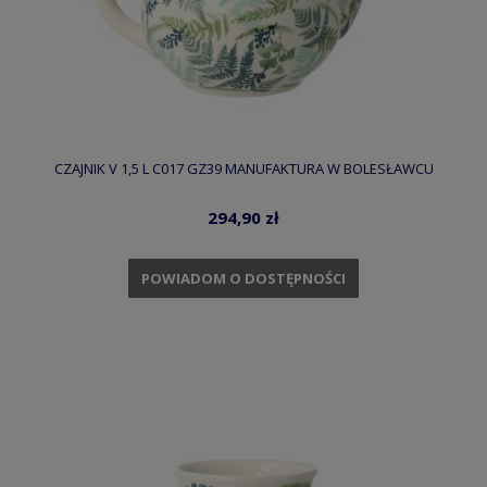
CZAJNIK V 1,5 L C017 GZ39 MANUFAKTURA W BOLESŁAWCU
294,90 zł
POWIADOM O DOSTĘPNOŚCI