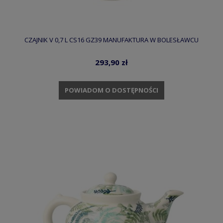
CZAJNIK V 0,7 L CS16 GZ39 MANUFAKTURA W BOLESŁAWCU
293,90 zł
POWIADOM O DOSTĘPNOŚCI