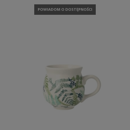
POWIADOM O DOSTĘPNOŚCI