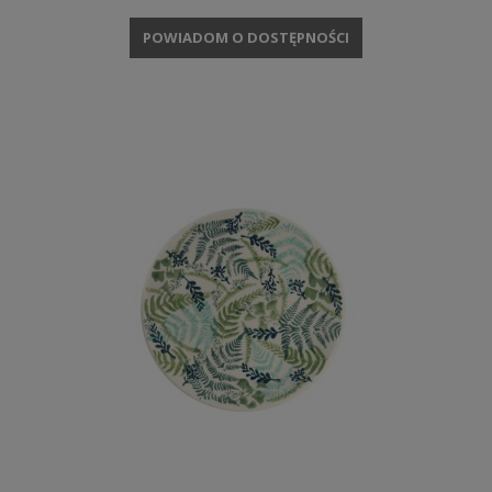
POWIADOM O DOSTĘPNOŚCI