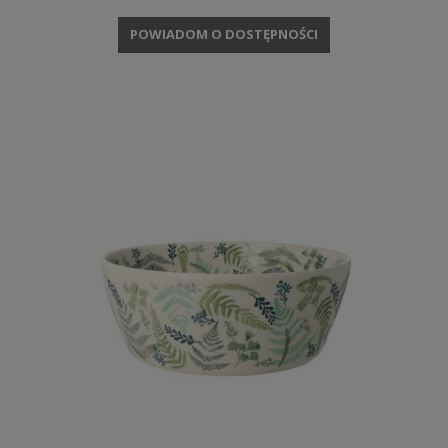
POWIADOM O DOSTĘPNOŚCI