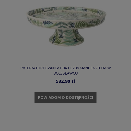
PATERA/TORTOWNICA P040 GZ39 MANUFAKTURA W
BOLESŁAWCU
532,90 zł
POWIADOM O DOSTĘPNOŚCI