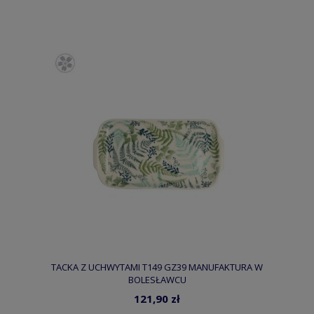
TACKA Z UCHWYTAMI T149 GZ39 MANUFAKTURA W
BOLESŁAWCU
121,90 zł