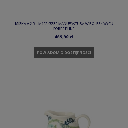
MISKA V 2,5 L M192 GZ39 MANUFAKTURA W BOLESŁAWCU
FOREST LINE
469,90 zł
POWIADOM O DOSTĘPNOŚCI