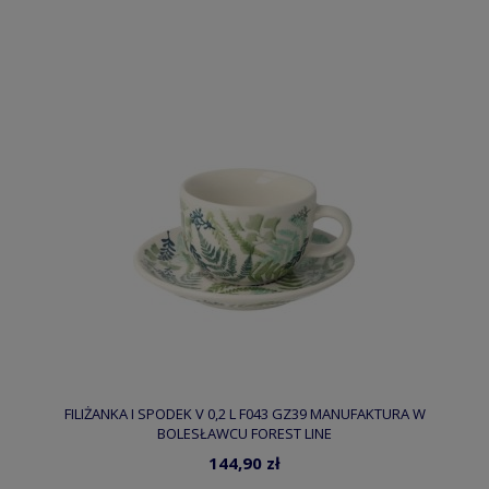
FILIŻANKA I SPODEK V 0,2 L F043 GZ39 MANUFAKTURA W
BOLESŁAWCU FOREST LINE
144,90 zł