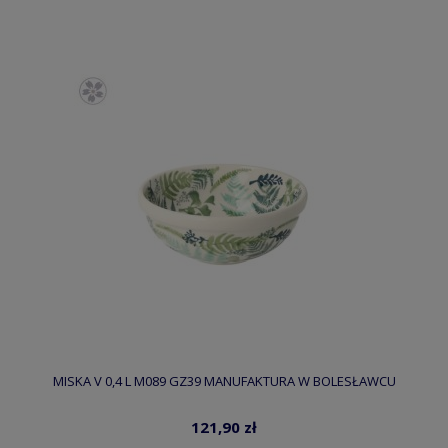
MISKA V 0,4 L M089 GZ39 MANUFAKTURA W BOLESŁAWCU
121,90 zł