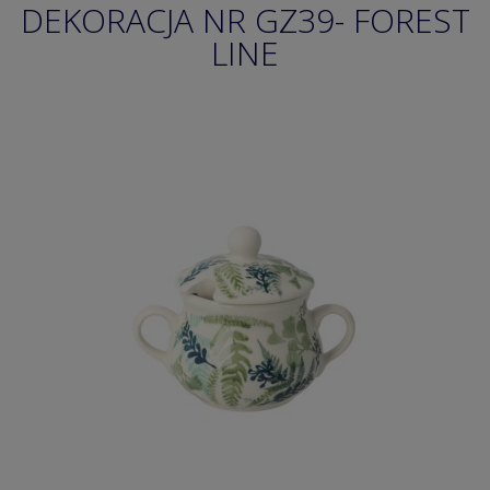
DEKORACJA NR GZ39- FOREST
LINE