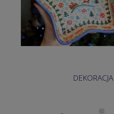
DEKORACJA