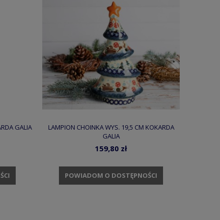
RDA GALIA
LAMPION CHOINKA WYS. 19,5 CM KOKARDA
GALIA
159,80 zł
ŚCI
POWIADOM O DOSTĘPNOŚCI