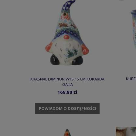
KUBE
KRASNAL LAMPION WYS.15 CM KOKARDA
GALIA
168,80 zł
POWIADOM O DOSTĘPNOŚCI