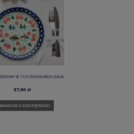
SEROWY Ø 17,0 CM KOKARDA GALIA
87,80 zł
WIADOM O DOSTĘPNOŚCI