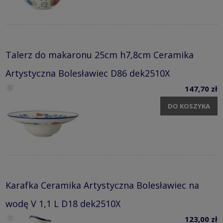
Talerz do makaronu 25cm h7,8cm Ceramika
Artystyczna Bolesławiec D86 dek2510X
147,70 zł
DO KOSZYKA
Karafka Ceramika Artystyczna Bolesławiec na
wodę V 1,1 L D18 dek2510X
123,00 zł