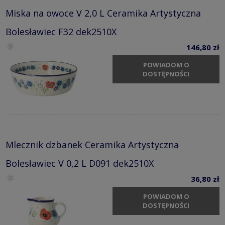
Miska na owoce V 2,0 L Ceramika Artystyczna
Bolesławiec F32 dek2510X
146,80 zł
POWIADOM O
DOSTĘPNOŚCI
Mlecznik dzbanek Ceramika Artystyczna
Bolesławiec V 0,2 L D091 dek2510X
36,80 zł
POWIADOM O
DOSTĘPNOŚCI