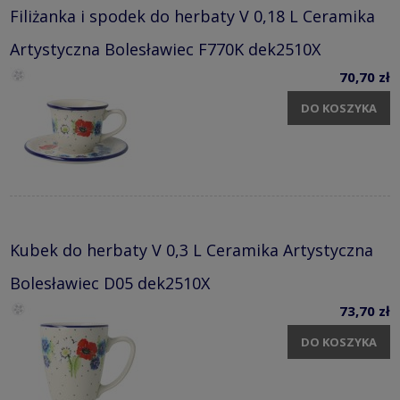
Filiżanka i spodek do herbaty V 0,18 L Ceramika
Artystyczna Bolesławiec F770K dek2510X
70,70 zł
DO KOSZYKA
Kubek do herbaty V 0,3 L Ceramika Artystyczna
Bolesławiec D05 dek2510X
73,70 zł
DO KOSZYKA