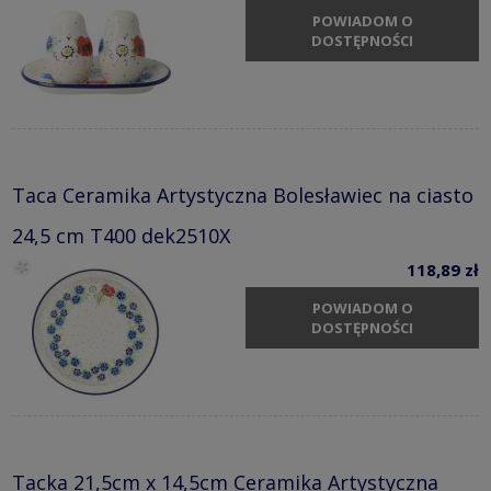
POWIADOM O
DOSTĘPNOŚCI
Taca Ceramika Artystyczna Bolesławiec na ciasto
24,5 cm T400 dek2510X
118,89 zł
POWIADOM O
DOSTĘPNOŚCI
Tacka 21,5cm x 14,5cm Ceramika Artystyczna