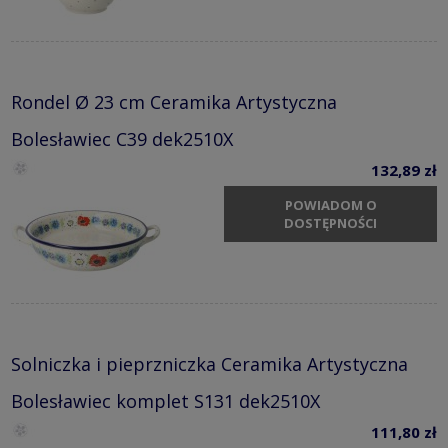
Rondel Ø 23 cm Ceramika Artystyczna
Bolesławiec C39 dek2510X
132,89 zł
POWIADOM O
DOSTĘPNOŚCI
Solniczka i pieprzniczka Ceramika Artystyczna
Bolesławiec komplet S131 dek2510X
111,80 zł