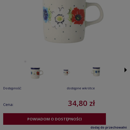
Dostępność:
dostępne wkrótce
34,80 zł
Cena:
POWIADOM O DOSTĘPNOŚCI
dodaj do przechowalni