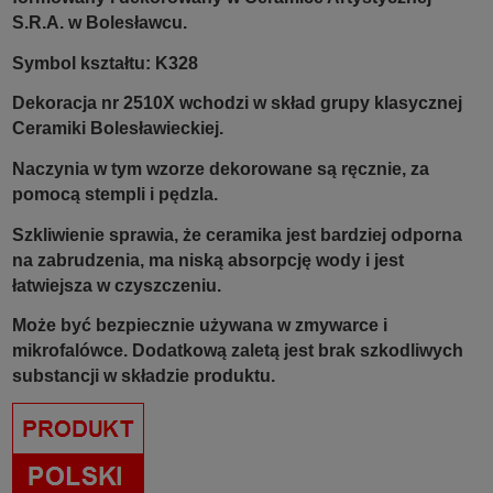
S.R.A. w Bolesławcu.
Symbol kształtu: K328
Dekoracja nr 2510X wchodzi w skład grupy klasycznej
Ceramiki Bolesławieckiej.
Naczynia w tym wzorze dekorowane są ręcznie, za
pomocą stempli i pędzla.
Szkliwienie sprawia, że ceramika jest bardziej odporna
na zabrudzenia, ma niską absorpcję wody i jest
łatwiejsza w czyszczeniu.
Może być bezpiecznie używana w zmywarce i
mikrofalówce. Dodatkową zaletą jest brak szkodliwych
substancji w składzie produktu.