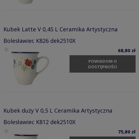
Kubek Latte V 0,45 L Ceramika Artystyczna
Bolesławiec K826 dek2510X
68,80 zł
POWIADOM O
DOSTĘPNOŚCI
Kubek duży V 0,5 L Ceramika Artystyczna
Bolesławiec K812 dek2510X
75,80 zł