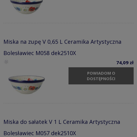
Miska na zupę V 0,65 L Ceramika Artystyczna
Bolesławiec M058 dek2510X
74,09 zł
POWIADOM O
DOSTĘPNOŚCI
Miska do sałatek V 1 L Ceramika Artystyczna
Bolesławiec M057 dek2510X