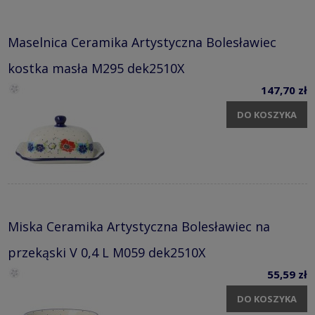
Maselnica Ceramika Artystyczna Bolesławiec
kostka masła M295 dek2510X
147,70 zł
DO KOSZYKA
Miska Ceramika Artystyczna Bolesławiec na
przekąski V 0,4 L M059 dek2510X
55,59 zł
DO KOSZYKA