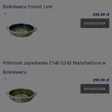
Bolesławcu Forest Line
293,90 zł
DO KOSZYKA
Półmisek zapiekanka Z140 GZ43 Manufaktura w
Bolesławcu
293,90 zł
DO KOSZYKA