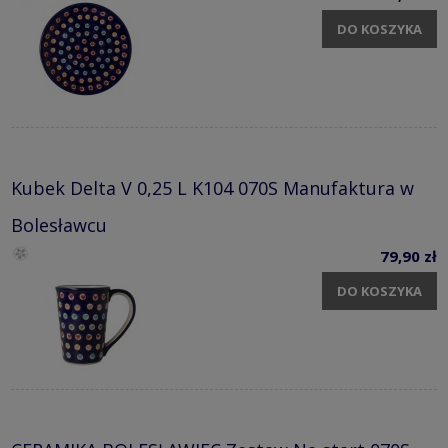
DO KOSZYKA
Kubek Delta V 0,25 L K104 070S Manufaktura w
Bolesławcu
79,90 zł
DO KOSZYKA