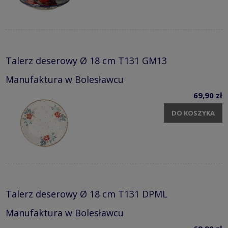
Talerz deserowy Ø 18 cm T131 GM13
Manufaktura w Bolesławcu
69,90 zł
DO KOSZYKA
Talerz deserowy Ø 18 cm T131 DPML
Manufaktura w Bolesławcu