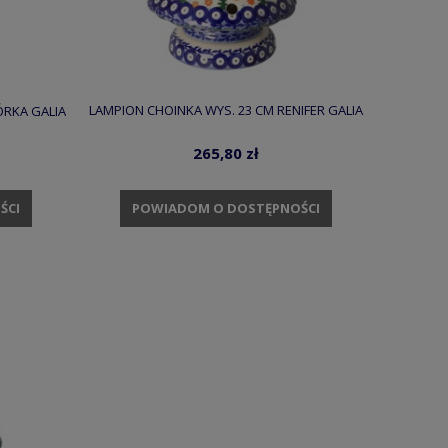
LAMPION CHOINKA WYS. 23 CM RENIFER GALIA
ÓRKA GALIA
265,80 zł
ŚCI
POWIADOM O DOSTĘPNOŚCI