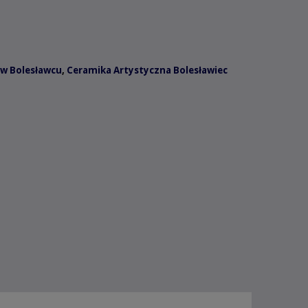
w Bolesławcu
,
Ceramika Artystyczna Bolesławiec