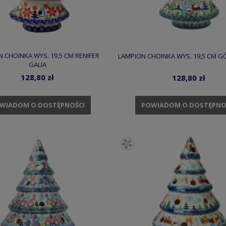
 CHOINKA WYS. 19,5 CM RENIFER
LAMPION CHOINKA WYS. 19,5 CM G
GALIA
128,80 zł
128,80 zł
WIADOM O DOSTĘPNOŚCI
POWIADOM O DOSTĘPNO