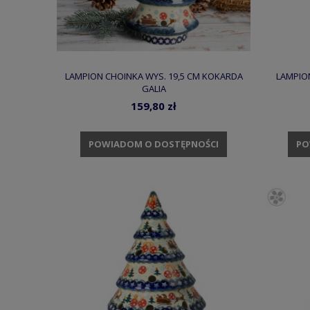
LAMPION CHOINKA WYS. 19,5 CM KOKARDA
LAMPION
GALIA
159,80 zł
POWIADOM O DOSTĘPNOŚCI
PO