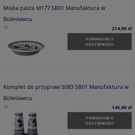
Miska pasta M177 SB01 Manufaktura w
Bolesławcu
214,90 zł
POWIADOM O
DOSTĘPNOŚCI
Komplet do przypraw S083 SB01 Manufaktura w
Bolesławcu
145,90 zł
POWIADOM O
DOSTĘPNOŚCI