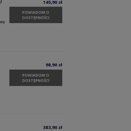
9
145,90 zł
POWIADOM O
DOSTĘPNOŚCI
any
98,90 zł
POWIADOM O
DOSTĘPNOŚCI
383,90 zł