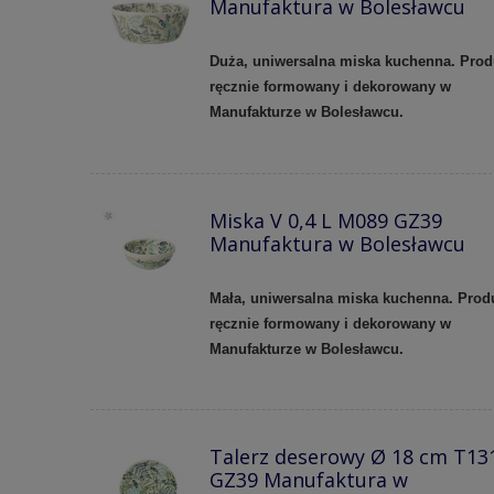
Manufaktura w Bolesławcu
Duża, uniwersalna miska kuchenna. Prod
ręcznie formowany i dekorowany w
Manufakturze w Bolesławcu.
Miska V 0,4 L M089 GZ39
Manufaktura w Bolesławcu
Mała, uniwersalna miska kuchenna. Prod
ręcznie formowany i dekorowany w
Manufakturze w Bolesławcu.
Talerz deserowy Ø 18 cm T13
GZ39 Manufaktura w