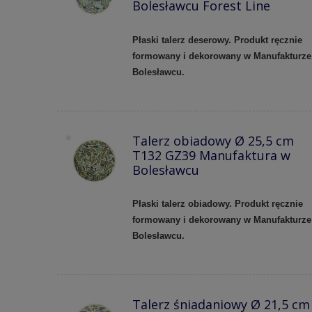
Bolesławcu Forest Line
Płaski talerz deserowy. Produkt ręcznie
formowany i dekorowany w Manufakturze
Bolesławcu.
Talerz obiadowy Ø 25,5 cm
T132 GZ39 Manufaktura w
Bolesławcu
Płaski talerz obiadowy. Produkt ręcznie
formowany i dekorowany w Manufakturze
Bolesławcu.
Talerz śniadaniowy Ø 21,5 cm