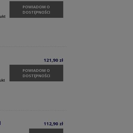
POWIADOM O
DOSTĘPNOŚCI
ukt
121,90 zł
POWIADOM O
DOSTĘPNOŚCI
ukt
1
112,90 zł