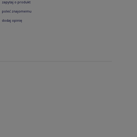
zapytaj o produkt
poleć znajomemu
dodaj opinię