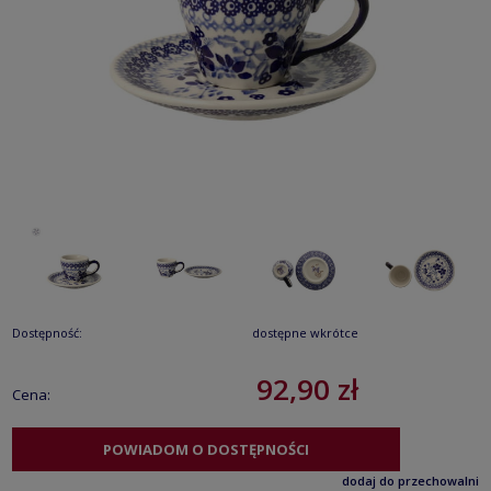
Dostępność:
dostępne wkrótce
92,90 zł
Cena:
POWIADOM O DOSTĘPNOŚCI
dodaj do przechowalni