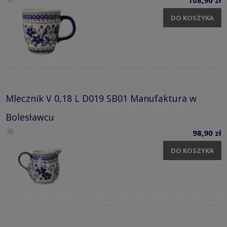
DO KOSZYKA
Mlecznik V 0,18 L D019 SB01 Manufaktura w
Bolesławcu
98,90 zł
DO KOSZYKA