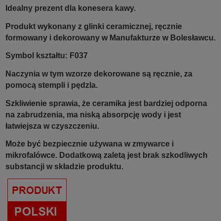
Idealny prezent dla konesera kawy.
Produkt wykonany z glinki ceramicznej, ręcznie
formowany i dekorowany w Manufakturze w Bolesławcu.
Symbol kształtu: F037
Naczynia w tym wzorze dekorowane są ręcznie, za
pomocą stempli i pędzla.
Szkliwienie sprawia, że ceramika jest bardziej odporna
na zabrudzenia, ma niską absorpcję wody i jest
łatwiejsza w czyszczeniu.
Może być bezpiecznie używana w zmywarce i
mikrofalówce. Dodatkową zaletą jest brak szkodliwych
substancji w składzie produktu.