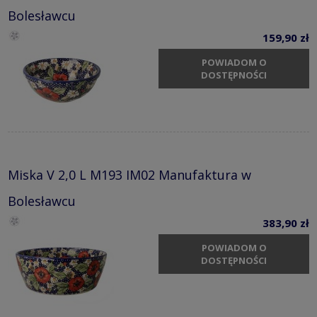
Bolesławcu
159,90 zł
POWIADOM O
DOSTĘPNOŚCI
Miska V 2,0 L M193 IM02 Manufaktura w
Bolesławcu
383,90 zł
POWIADOM O
DOSTĘPNOŚCI