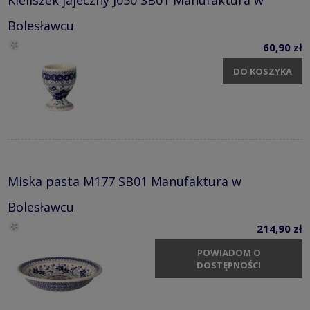
Bolesławcu
60,90 zł
DO KOSZYKA
Miska pasta M177 SB01 Manufaktura w
Bolesławcu
214,90 zł
POWIADOM O
DOSTĘPNOŚCI