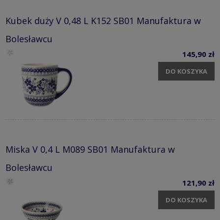
Kubek duży V 0,48 L K152 SB01 Manufaktura w
Bolesławcu
145,90 zł
DO KOSZYKA
Miska V 0,4 L M089 SB01 Manufaktura w
Bolesławcu
121,90 zł
DO KOSZYKA