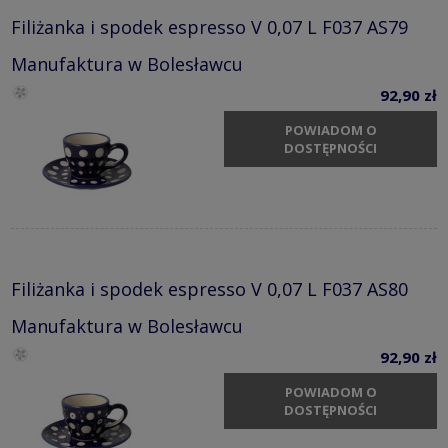
Filiżanka i spodek espresso V 0,07 L F037 AS79
Manufaktura w Bolesławcu
92,90 zł
POWIADOM O
DOSTĘPNOŚCI
Filiżanka i spodek espresso V 0,07 L F037 AS80
Manufaktura w Bolesławcu
92,90 zł
POWIADOM O
DOSTĘPNOŚCI