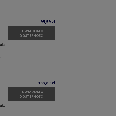
95,59 zł
POWIADOM O
DOSTĘPNOŚCI
ukt
c.
189,80 zł
POWIADOM O
DOSTĘPNOŚCI
ukt