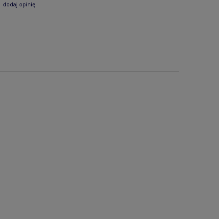
dodaj opinię