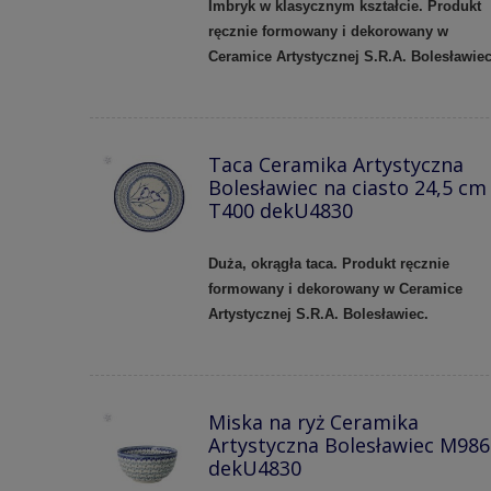
Imbryk w klasycznym kształcie. Produkt
ręcznie formowany i dekorowany w
Ceramice Artystycznej S.R.A. Bolesławiec
Taca Ceramika Artystyczna
Bolesławiec na ciasto 24,5 cm
T400 dekU4830
Duża, okrągła taca. Produkt ręcznie
formowany i dekorowany w Ceramice
Artystycznej S.R.A. Bolesławiec.
Miska na ryż Ceramika
Artystyczna Bolesławiec M986
dekU4830