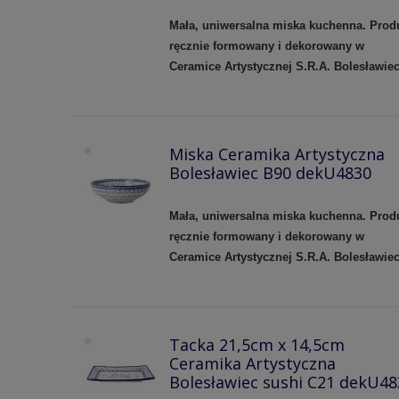
Mała, uniwersalna miska kuchenna. Prod
ręcznie formowany i dekorowany w
Ceramice Artystycznej S.R.A. Bolesławie
Miska Ceramika Artystyczna
Bolesławiec B90 dekU4830
Mała, uniwersalna miska kuchenna. Prod
ręcznie formowany i dekorowany w
Ceramice Artystycznej S.R.A. Bolesławie
Tacka 21,5cm x 14,5cm
Ceramika Artystyczna
Bolesławiec sushi C21 dekU48