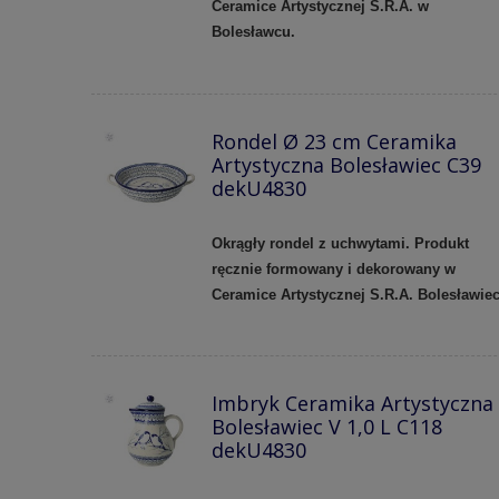
Ceramice Artystycznej S.R.A. w
Bolesławcu.
Rondel Ø 23 cm Ceramika
Artystyczna Bolesławiec C39
dekU4830
Okrągły rondel z uchwytami. Produkt
ręcznie formowany i dekorowany w
Ceramice Artystycznej S.R.A. Bolesławie
Imbryk Ceramika Artystyczna
Bolesławiec V 1,0 L C118
dekU4830