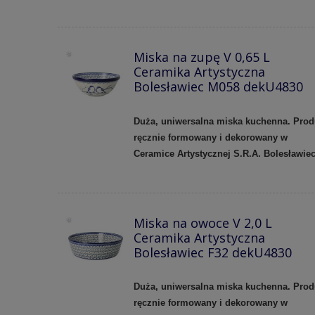
Miska na zupę V 0,65 L
Ceramika Artystyczna
Bolesławiec M058 dekU4830
Duża, uniwersalna miska kuchenna. Prod
ręcznie formowany i dekorowany w
Ceramice Artystycznej S.R.A. Bolesławie
Miska na owoce V 2,0 L
Ceramika Artystyczna
Bolesławiec F32 dekU4830
Duża, uniwersalna miska kuchenna.
Prod
ręcznie formowany i dekorowany w