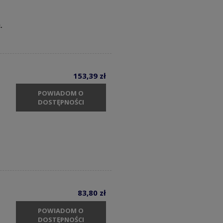
.
153,39 zł
POWIADOM O
DOSTĘPNOŚCI
83,80 zł
POWIADOM O
DOSTĘPNOŚCI