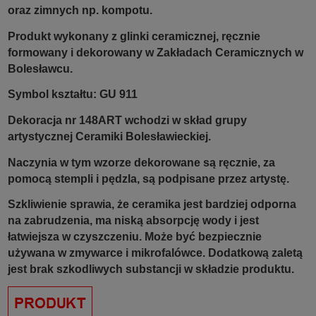
oraz zimnych np. kompotu.
Produkt wykonany z glinki ceramicznej, ręcznie
formowany i dekorowany w Zakładach Ceramicznych w
Bolesławcu.
Symbol kształtu: GU 911
Dekoracja nr 148ART wchodzi w skład grupy
artystycznej Ceramiki Bolesławieckiej.
Naczynia w tym wzorze dekorowane są ręcznie, za
pomocą stempli i pędzla, są podpisane przez artystę.
Szkliwienie sprawia, że ceramika jest bardziej odporna
na zabrudzenia, ma niską absorpcję wody i jest
łatwiejsza w czyszczeniu. Może być bezpiecznie
używana w zmywarce i mikrofalówce. Dodatkową zaletą
jest brak szkodliwych substancji w składzie produktu.