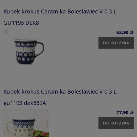
Kubek krokus Ceramika Bolesławiec V 0,3 L
GU1193 DEK8
62,90 zł
DO KOSZYKA
Kubek krokus Ceramika Bolesławiec V 0,3 L
gu1193 dek882A
77,90 zł
DO KOSZYKA