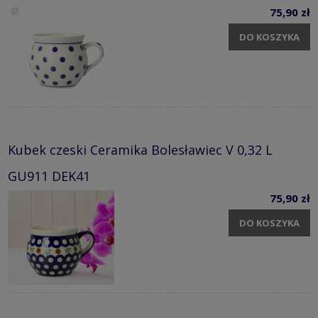
75,90 zł
DO KOSZYKA
Kubek czeski Ceramika Bolesławiec V 0,32 L
GU911 DEK41
75,90 zł
DO KOSZYKA