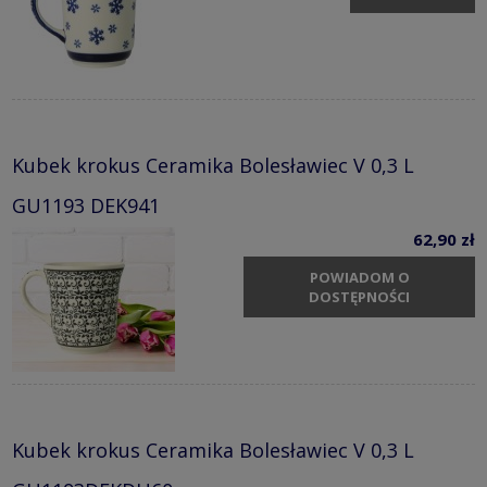
Kubek krokus Ceramika Bolesławiec V 0,3 L
GU1193 DEK941
62,90 zł
POWIADOM O
DOSTĘPNOŚCI
Kubek krokus Ceramika Bolesławiec V 0,3 L