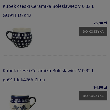
Kubek czeski Ceramika Bolesławiec V 0,32 L
GU911 DEK42
75,90 zł
DO KOSZYKA
Kubek czeski Ceramika Bolesławiec V 0,32 L
gu911dek476A Zima
94,90 zł
DO KOSZYKA