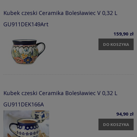
Kubek czeski Ceramika Bolesławiec V 0,32 L
GU911DEK149Art
159,90 zł
DO KOSZYKA
Kubek czeski Ceramika Bolesławiec V 0,32 L
GU911DEK166A
94,90 zł
DO KOSZYKA