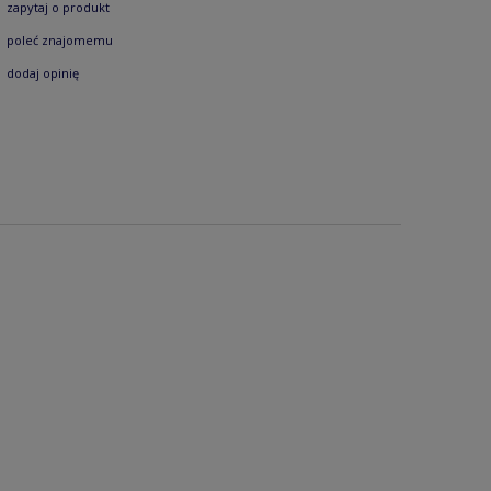
zapytaj o produkt
poleć znajomemu
dodaj opinię