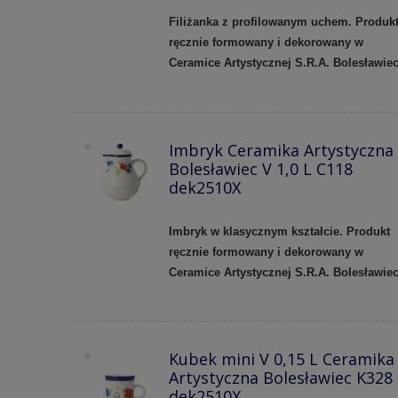
Filiżanka z profilowanym uchem.
Produk
ręcznie formowany i dekorowany w
Ceramice Artystycznej S.R.A. Bolesławie
Imbryk Ceramika Artystyczna
Bolesławiec V 1,0 L C118
dek2510X
Imbryk w klasycznym kształcie. Produkt
ręcznie formowany i dekorowany w
Ceramice Artystycznej S.R.A. Bolesławiec
Kubek mini V 0,15 L Ceramika
Artystyczna Bolesławiec K328
dek2510X