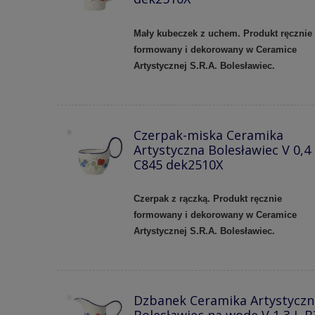
Mały kubeczek z uchem.
Produkt ręcznie
formowany i dekorowany w Ceramice
Artystycznej S.R.A. Bolesławiec.
Czerpak-miska Ceramika
Artystyczna Bolesławiec V 0,4
C845 dek2510X
Czerpak z rączką. Produkt ręcznie
formowany i dekorowany w
Ceramice
Artystycznej S.R.A. Bolesławiec.
Dzbanek Ceramika Artystyczn