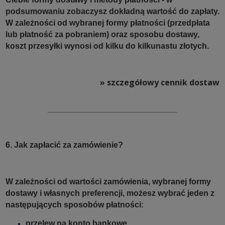
podsumowaniu zobaczysz dokładną wartość do zapłaty.
W zależności od wybranej formy płatności (przedpłata
lub płatność za pobraniem) oraz sposobu dostawy,
koszt przesyłki wynosi od kilku do kilkunastu złotych.
» szczegółowy cennik dostaw
6. Jak zapłacić za zamówienie?
W zależności od wartości zamówienia, wybranej formy
dostawy i własnych preferencji, możesz wybrać jeden z
następujących sposobów płatności:
przelew na konto bankowe,