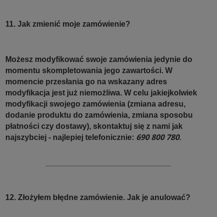
11. Jak zmienić moje zamówienie?
Możesz modyfikować swoje zamówienia jedynie do
momentu skompletowania jego zawartości. W
momencie przesłania go na wskazany adres
modyfikacja jest już niemożliwa. W celu jakiejkolwiek
modyfikacji swojego zamówienia (zmiana adresu,
dodanie produktu do zamówienia, zmiana sposobu
płatności czy dostawy), skontaktuj się z nami jak
690 800 780
najszybciej - najlepiej telefonicznie:
.
12. Złożyłem błędne zamówienie. Jak je anulować?