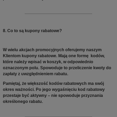
8. Co to są kupony rabatowe?
W wielu akcjach promocyjnych oferujemy naszym
Klientom kupony rabatowe. Mają one formę kodów,
które należy wpisać w koszyk, w odpowiednio
oznaczonym polu. Spowoduje to przeliczenie kwoty do
zapłaty z uwzględnieniem rabatu.
Pamiętaj, że większość kodów rabatowych ma swój
okres ważności. Po jego wygaśnięciu kod rabatowy
przestaje być aktywny – nie spowoduje przyznania
określonego rabatu.