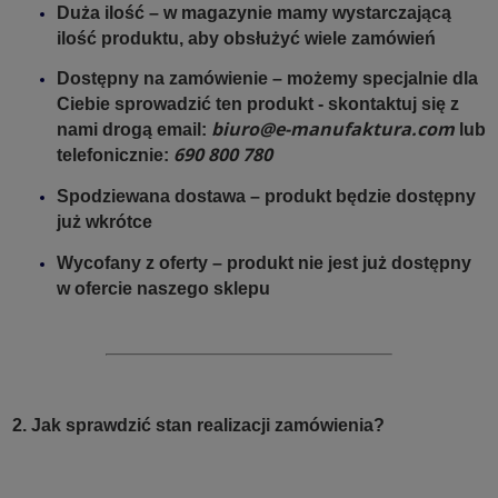
Duża ilość – w magazynie mamy wystarczającą
ilość produktu, aby obsłużyć wiele zamówień
Dostępny na zamówienie – możemy specjalnie dla
Ciebie sprowadzić ten produkt - skontaktuj się z
biuro@e-manufaktura.com
nami drogą email:
lub
690 800 780
telefonicznie:
Spodziewana dostawa – produkt będzie dostępny
już wkrótce
Wycofany z oferty – produkt nie jest już dostępny
w ofercie naszego sklepu
2. Jak sprawdzić stan realizacji zamówienia?