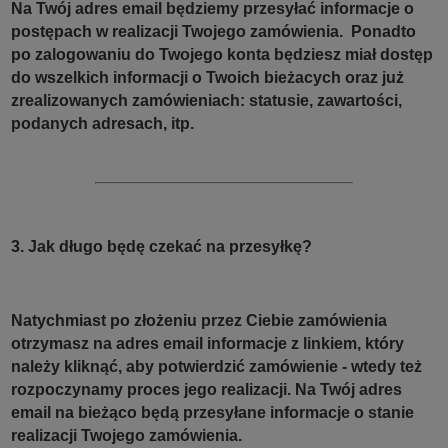
Na Twój adres email będziemy przesyłać informacje o
postępach w realizacji Twojego zamówienia. Ponadto
po zalogowaniu do Twojego konta będziesz miał dostęp
do wszelkich informacji o Twoich bieżacych oraz już
zrealizowanych zamówieniach: statusie, zawartości,
podanych adresach, itp.
3. Jak długo będę czekać na przesyłkę?
Natychmiast po złożeniu przez Ciebie zamówienia
otrzymasz na adres email informacje z linkiem, który
należy kliknąć, aby potwierdzić zamówienie - wtedy też
rozpoczynamy proces jego realizacji. Na Twój adres
email na bieżąco będą przesyłane informacje o stanie
realizacji Twojego zamówienia.