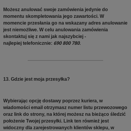
Możesz anulować swoje zamówienia jedynie do
momentu skompletowania jego zawartości. W
momencie przesłania go na wskazany adres anulowanie
jest niemożliwe. W celu anulowania zamówienia
skontaktuj się z nami jak najszybciej -
690 800 780
najlepiej telefonicznie:
.
13. Gdzie jest moja przesyłka?
Wybierając opcję dostawy poprzez kuriera, w
wiadomości email otrzymasz numer listu przewozowego
oraz link do strony, na której możesz na bieżąco śledzić
położenie Twojej przesyłki. Link ten również jest
widoczny dla zarejestrowanych klientów sklepu, w