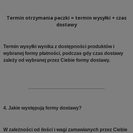
Termin otrzymania paczki = termin wysyłki + czas
dostawy
Termin wysyłki wynika z dostępności produktów i
wybranej formy płatności, podczas gdy czas dostawy
zależy od wybranej przez Ciebie formy dostawy.
4. Jakie występują formy dostawy?
W zależności od ilości i wagi zamawianych przez Ciebie