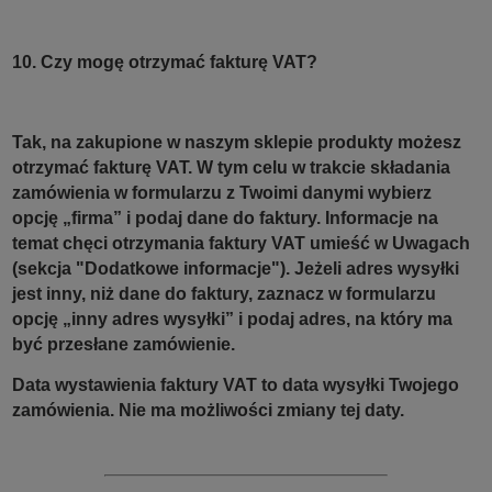
10. Czy mogę otrzymać fakturę VAT?
Tak, na zakupione w naszym sklepie produkty możesz
otrzymać fakturę VAT. W tym celu w trakcie składania
zamówienia w formularzu z Twoimi danymi wybierz
opcję „firma” i podaj dane do faktury. Informacje na
temat chęci otrzymania faktury VAT umieść w Uwagach
(sekcja "Dodatkowe informacje"). Jeżeli adres wysyłki
jest inny, niż dane do faktury, zaznacz w formularzu
opcję „inny adres wysyłki” i podaj adres, na który ma
być przesłane zamówienie.
Data wystawienia faktury VAT to data wysyłki Twojego
zamówienia. Nie ma możliwości zmiany tej daty.