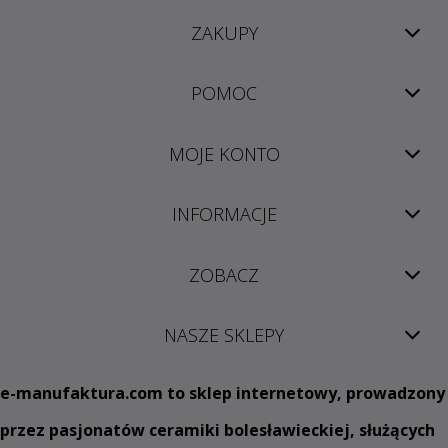
ZAKUPY
POMOC
MOJE KONTO
INFORMACJE
ZOBACZ
NASZE SKLEPY
e
-manufaktura.com
to sklep internetowy, prowadzony
przez pasjonatów ceramiki bolesławieckiej, służących