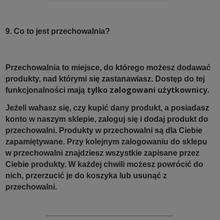
9. Co to jest przechowalnia?
Przechowalnia to miejsce, do którego możesz dodawać
produkty, nad którymi się zastanawiasz. Dostęp do tej
tylko zalogowani użytkownicy.
funkcjonalności mają
Jeżeli wahasz się, czy kupić dany produkt, a posiadasz
konto w naszym sklepie, zaloguj się i dodaj produkt do
przechowalni. Produkty w przechowalni są dla Ciebie
zapamiętywane. Przy kolejnym zalogowaniu do sklepu
w przechowalni znajdziesz wszystkie zapisane przez
Ciebie produkty. W każdej chwili możesz powrócić do
nich, przerzucić je do koszyka lub usunąć z
przechowalni.