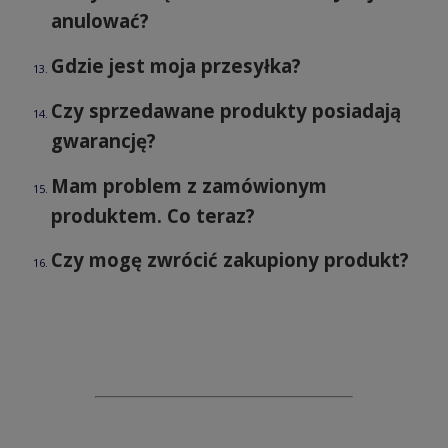
anulować?
Gdzie jest moja przesyłka?
Czy sprzedawane produkty posiadają
gwarancję?
Mam problem z zamówionym
produktem. Co teraz?
Czy mogę zwrócić zakupiony produkt?