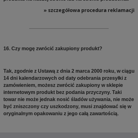
» szczegółowa procedura reklamacji
16. Czy mogę zwrócić zakupiony produkt?
Tak, zgodnie z Ustawą z dnia 2 marca 2000 roku, w ciągu
14 dni kalendarzowych od daty odebrania przesyłki z
zamówieniem, możesz zwrócić zakupiony w sklepie
internetowym produkt bez podania przyczyny. Taki
towar nie może jednak nosić śladów używania, nie może
być zniszczony czy uszkodzony, musi znajdować się w
oryginalnym opakowaniu z jego całą zawartością.