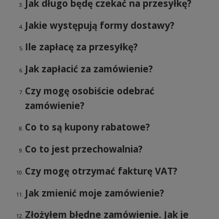
Jak długo będę czekać na przesyłkę?
Jakie występują formy dostawy?
Ile zapłacę za przesyłkę?
Jak zapłacić za zamówienie?
Czy mogę osobiście odebrać
zamówienie?
Co to są kupony rabatowe?
Co to jest przechowalnia?
Czy mogę otrzymać fakturę VAT?
Jak zmienić moje zamówienie?
Złożyłem błędne zamówienie. Jak je