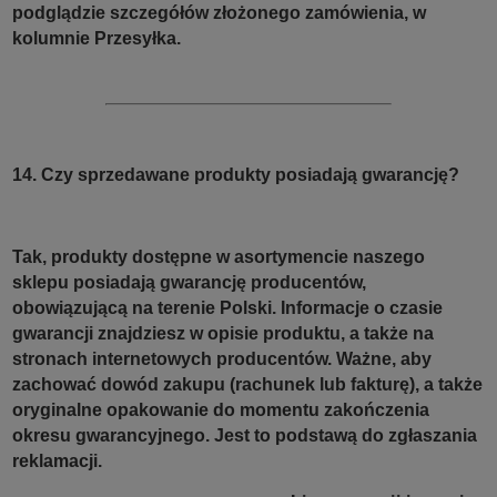
podglądzie szczegółów złożonego zamówienia, w
kolumnie Przesyłka.
14. Czy sprzedawane produkty posiadają gwarancję?
Tak, produkty dostępne w asortymencie naszego
sklepu posiadają gwarancję producentów,
obowiązującą na terenie Polski. Informacje o czasie
gwarancji znajdziesz w opisie produktu, a także na
stronach internetowych producentów. Ważne, aby
zachować dowód zakupu (rachunek lub fakturę), a także
oryginalne opakowanie do momentu zakończenia
okresu gwarancyjnego. Jest to podstawą do zgłaszania
reklamacji.