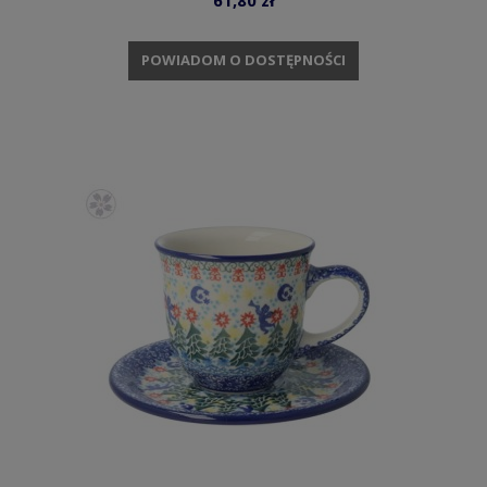
POWIADOM O DOSTĘPNOŚCI