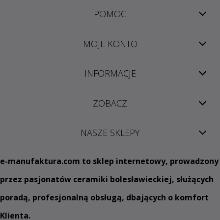
POMOC
MOJE KONTO
INFORMACJE
ZOBACZ
NASZE SKLEPY
e
-manufaktura.com
to sklep internetowy, prowadzony
przez pasjonatów ceramiki bolesławieckiej, służących
poradą, profesjonalną obsługą, dbających o komfort
Klienta.