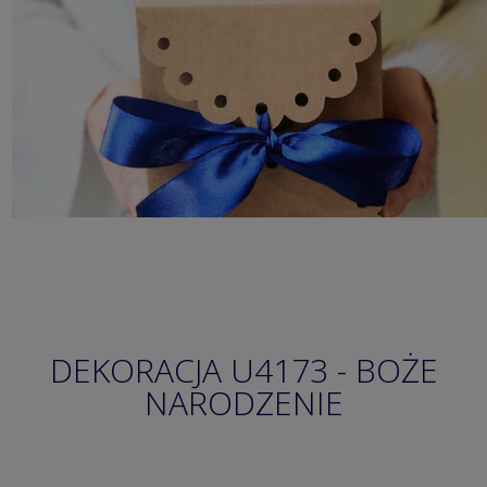
DEKORACJA U4173 - BOŻE
NARODZENIE