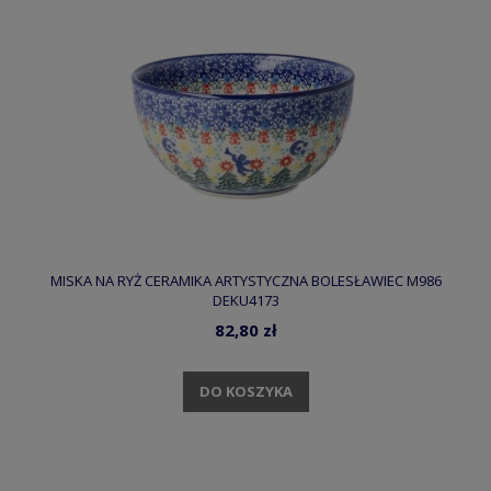
MISKA NA RYŻ CERAMIKA ARTYSTYCZNA BOLESŁAWIEC M986
DEKU4173
82,80 zł
DO KOSZYKA