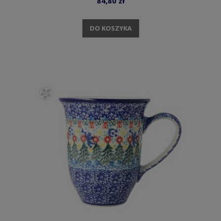
84,80 zł
DO KOSZYKA