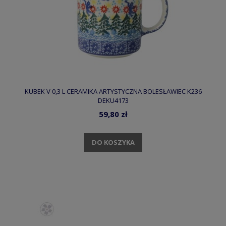
KUBEK V 0,3 L CERAMIKA ARTYSTYCZNA BOLESŁAWIEC K236
DEKU4173
59,80 zł
DO KOSZYKA