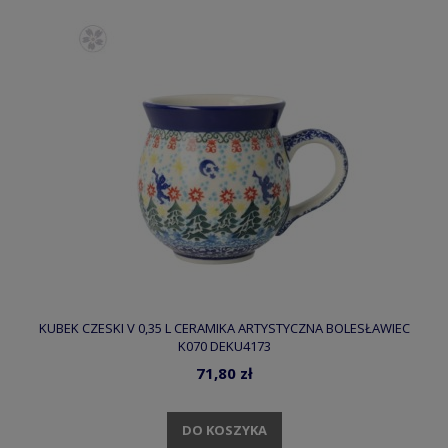
KUBEK CZESKI V 0,35 L CERAMIKA ARTYSTYCZNA BOLESŁAWIEC
K070 DEKU4173
71,80 zł
DO KOSZYKA