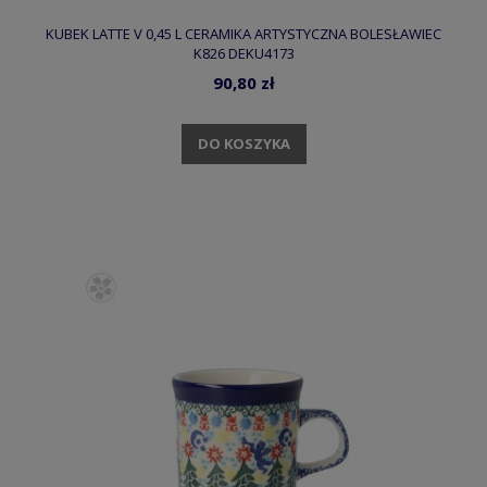
KUBEK LATTE V 0,45 L CERAMIKA ARTYSTYCZNA BOLESŁAWIEC
K826 DEKU4173
90,80 zł
DO KOSZYKA