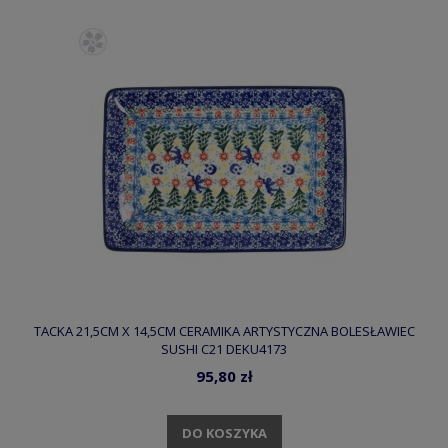
TACKA 21,5CM X 14,5CM CERAMIKA ARTYSTYCZNA BOLESŁAWIEC
SUSHI C21 DEKU4173
95,80 zł
DO KOSZYKA