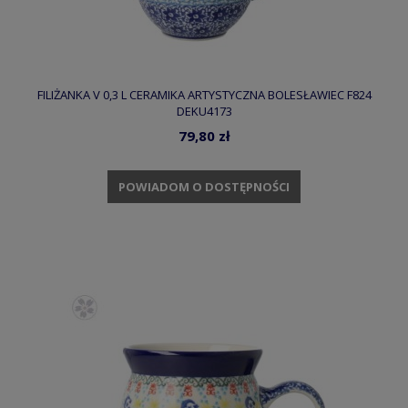
FILIŻANKA V 0,3 L CERAMIKA ARTYSTYCZNA BOLESŁAWIEC F824
DEKU4173
79,80 zł
POWIADOM O DOSTĘPNOŚCI