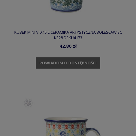
KUBEK MINI V 0,15 L CERAMIKA ARTYSTYCZNA BOLESŁAWIEC
K328 DEKU4173
42,80 zł
POWIADOM O DOSTĘPNOŚCI