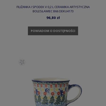
FILIŻANKA I SPODEK V 0,2 L CERAMIKA ARTYSTYCZNA
BOLESŁAWIEC B66 DEKU4173
96,80 zł
POWIADOM O DOSTĘPNOŚCI