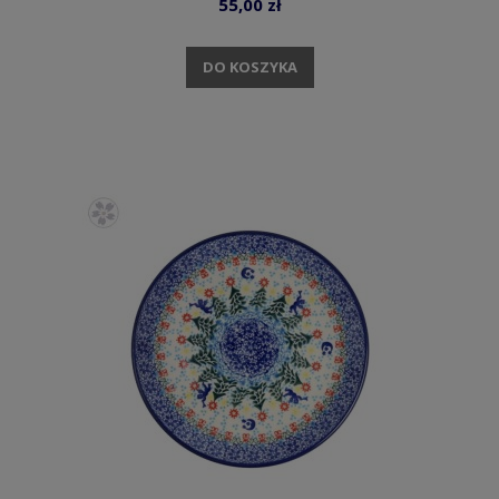
55,00 zł
DO KOSZYKA