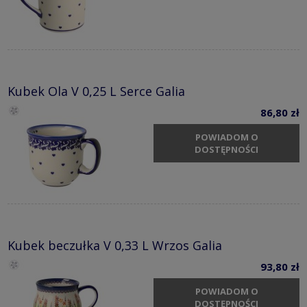
Kubek Ola V 0,25 L Serce Galia
86,80 zł
POWIADOM O
DOSTĘPNOŚCI
Kubek beczułka V 0,33 L Wrzos Galia
93,80 zł
POWIADOM O
DOSTĘPNOŚCI