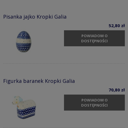
Pisanka jajko Kropki Galia
52,80 zł
POWIADOM O
DOSTĘPNOŚCI
Figurka baranek Kropki Galia
70,80 zł
POWIADOM O
DOSTĘPNOŚCI