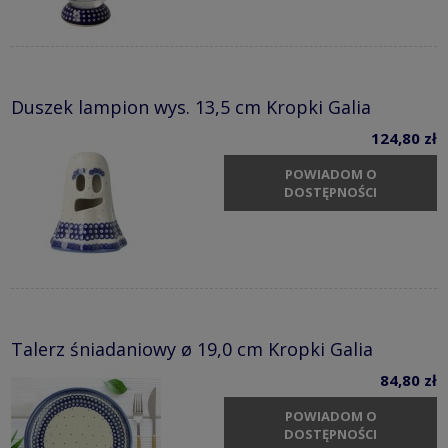
Duszek lampion wys. 13,5 cm Kropki Galia
124,80 zł
POWIADOM O
DOSTĘPNOŚCI
Talerz śniadaniowy ø 19,0 cm Kropki Galia
84,80 zł
POWIADOM O
DOSTĘPNOŚCI