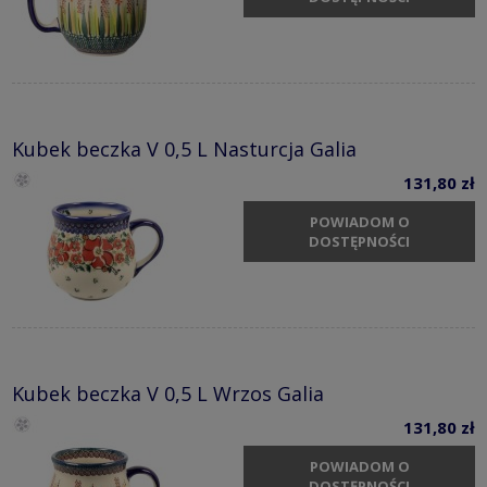
Kubek beczka V 0,5 L Nasturcja Galia
131,80 zł
POWIADOM O
DOSTĘPNOŚCI
Kubek beczka V 0,5 L Wrzos Galia
131,80 zł
POWIADOM O
DOSTĘPNOŚCI