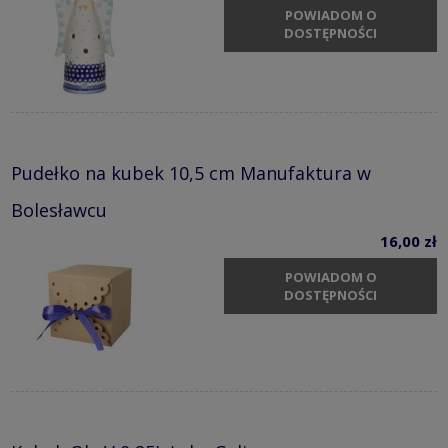
POWIADOM O
DOSTĘPNOŚCI
Pudełko na kubek 10,5 cm Manufaktura w
Bolesławcu
16,00 zł
POWIADOM O
DOSTĘPNOŚCI