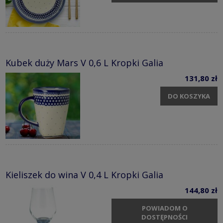
Kubek duży Mars V 0,6 L Kropki Galia
131,80 zł
DO KOSZYKA
Kieliszek do wina V 0,4 L Kropki Galia
144,80 zł
POWIADOM O
DOSTĘPNOŚCI