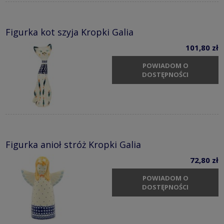
Figurka kot szyja Kropki Galia
101,80 zł
POWIADOM O
DOSTĘPNOŚCI
Figurka anioł stróż Kropki Galia
72,80 zł
POWIADOM O
DOSTĘPNOŚCI