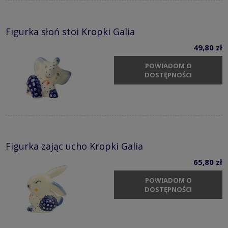
Figurka słoń stoi Kropki Galia
49,80 zł
POWIADOM O
DOSTĘPNOŚCI
Figurka zając ucho Kropki Galia
65,80 zł
POWIADOM O
DOSTĘPNOŚCI