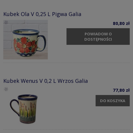
Kubek Ola V 0,25 L Pigwa Galia
80,80 zł
POWIADOM O
DOSTĘPNOŚCI
Kubek Wenus V 0,2 L Wrzos Galia
77,80 zł
DO KOSZYKA