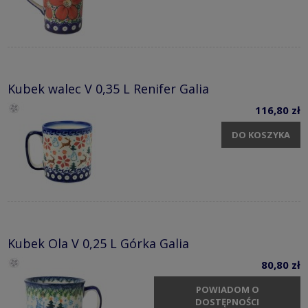
Kubek walec V 0,35 L Renifer Galia
116,80 zł
DO KOSZYKA
Kubek Ola V 0,25 L Górka Galia
80,80 zł
POWIADOM O
DOSTĘPNOŚCI