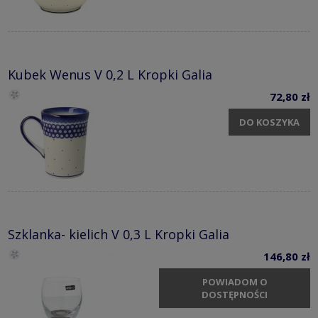
Kubek Wenus V 0,2 L Kropki Galia
72,80 zł
DO KOSZYKA
Szklanka- kielich V 0,3 L Kropki Galia
146,80 zł
POWIADOM O
DOSTĘPNOŚCI