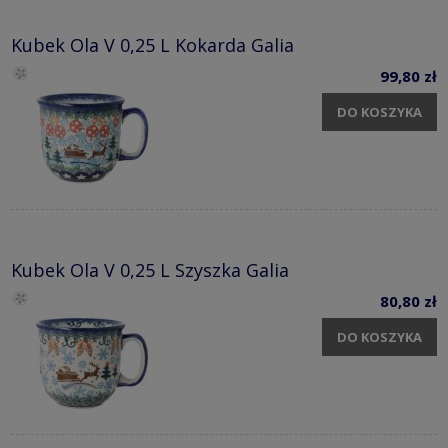
Kubek Ola V 0,25 L Kokarda Galia
99,80 zł
DO KOSZYKA
Kubek Ola V 0,25 L Szyszka Galia
80,80 zł
DO KOSZYKA