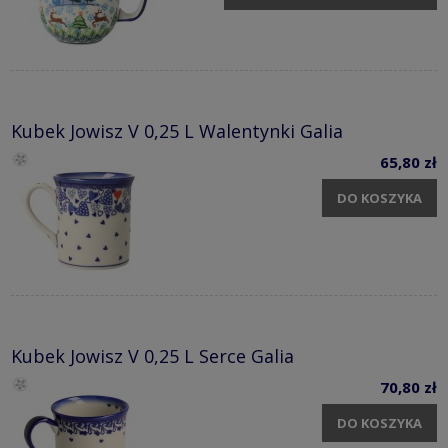
Kubek Jowisz V 0,25 L Walentynki Galia
65,80 zł
DO KOSZYKA
Kubek Jowisz V 0,25 L Serce Galia
70,80 zł
DO KOSZYKA