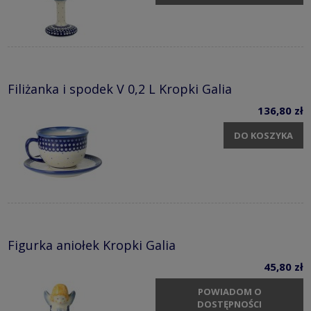
Filiżanka i spodek V 0,2 L Kropki Galia
136,80 zł
DO KOSZYKA
Figurka aniołek Kropki Galia
45,80 zł
POWIADOM O
DOSTĘPNOŚCI