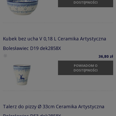
DOSTĘPNOŚCI
Kubek bez ucha V 0,18 L Ceramika Artystyczna
Bolesławiec D19 dek2858X
36,80 zł
POWIADOM O
DOSTĘPNOŚCI
Talerz do pizzy Ø 33cm Ceramika Artystyczna