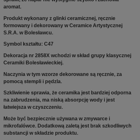
aromat.
Produkt wykonany z glinki ceramicznej, ręcznie
formowany i dekorowany w Ceramice Artystycznej
S.R.A. w Bolesławcu.
Symbol kształtu: C47
Dekoracja nr 2858X wchodzi w skład grupy klasycznej
Ceramiki Bolesławieckiej.
Naczynia w tym wzorze dekorowane są ręcznie, za
pomocą stempli i pędzla.
Szkliwienie sprawia, że ceramika jest bardziej odporna
na zabrudzenia, ma niską absorpcję wody i jest
łatwiejsza w czyszczeniu.
Może być bezpiecznie używana w zmywarce i
mikrofalówce. Dodatkową zaletą jest brak szkodliwych
substancji w składzie produktu.