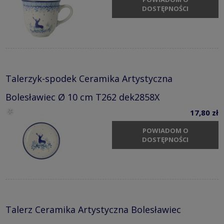
DOSTĘPNOŚCI
Talerzyk-spodek Ceramika Artystyczna
Bolesławiec Ø 10 cm T262 dek2858X
17,80 zł
POWIADOM O
DOSTĘPNOŚCI
Talerz Ceramika Artystyczna Bolesławiec