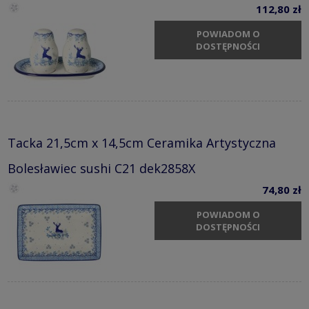
112,80 zł
POWIADOM O
DOSTĘPNOŚCI
Tacka 21,5cm x 14,5cm Ceramika Artystyczna
Bolesławiec sushi C21 dek2858X
74,80 zł
POWIADOM O
DOSTĘPNOŚCI