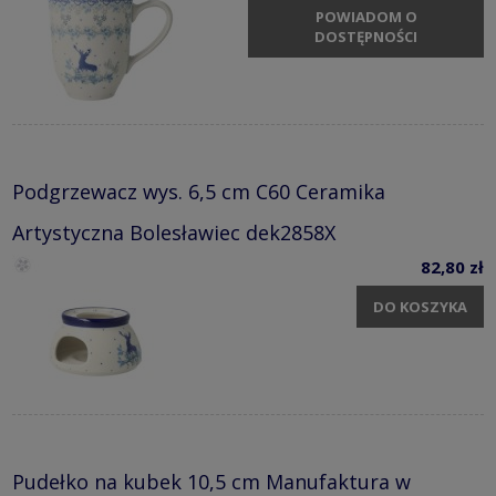
POWIADOM O
DOSTĘPNOŚCI
Podgrzewacz wys. 6,5 cm C60 Ceramika
Artystyczna Bolesławiec dek2858X
82,80 zł
DO KOSZYKA
Pudełko na kubek 10,5 cm Manufaktura w