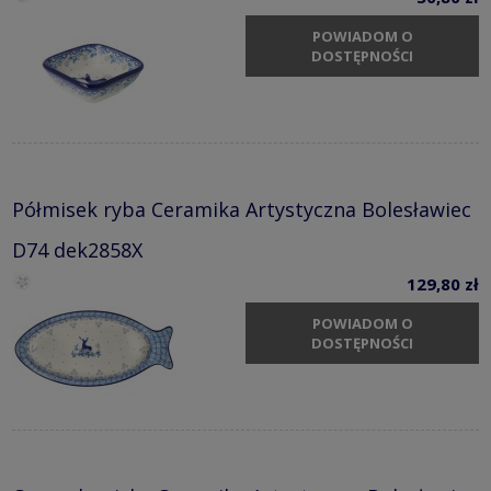
POWIADOM O
DOSTĘPNOŚCI
Półmisek ryba Ceramika Artystyczna Bolesławiec
D74 dek2858X
129,80 zł
POWIADOM O
DOSTĘPNOŚCI