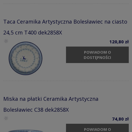
Taca Ceramika Artystyczna Bolesławiec na ciasto
24,5 cm T400 dek2858X
120,80 zł
POWIADOM O
DOSTĘPNOŚCI
Miska na płatki Ceramika Artystyczna
Bolesławiec C38 dek2858X
74,80 zł
POWIADOM O