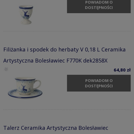
POWIADOM O
DOSTĘPNOŚCI
Filiżanka i spodek do herbaty V 0,18 L Ceramika
Artystyczna Bolesławiec F770K dek2858X
64,80 zł
POWIADOM O
DOSTĘPNOŚCI
Talerz Ceramika Artystyczna Bolesławiec