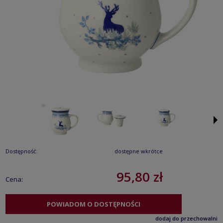
Dostępność:
dostępne wkrótce
95,80 zł
Cena:
POWIADOM O DOSTĘPNOŚCI
dodaj do przechowalni