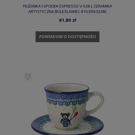
FILIŻANKA I SPODEK ESPRESSO V 0,06 L CERAMIKA
ARTYSTYCZNA BOLESŁAWIEC B10 DEK3328X
61,80 zł
POWIADOM O DOSTĘPNOŚCI