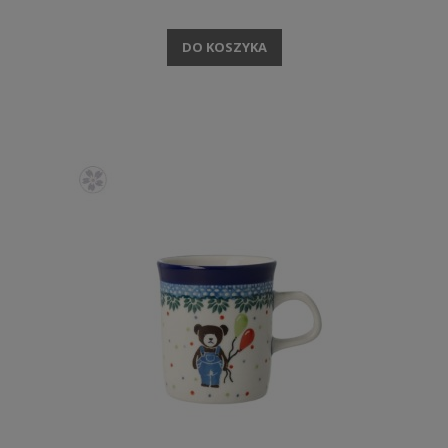
DO KOSZYKA