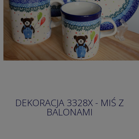
DEKORACJA 3328X - MIŚ Z
BALONAMI