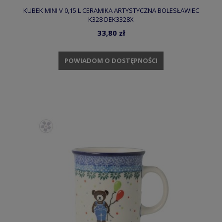
KUBEK MINI V 0,15 L CERAMIKA ARTYSTYCZNA BOLESŁAWIEC
K328 DEK3328X
33,80 zł
POWIADOM O DOSTĘPNOŚCI