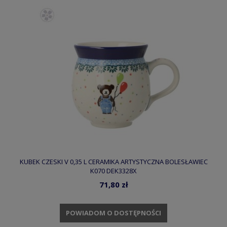
KUBEK CZESKI V 0,35 L CERAMIKA ARTYSTYCZNA BOLESŁAWIEC
K070 DEK3328X
71,80 zł
POWIADOM O DOSTĘPNOŚCI