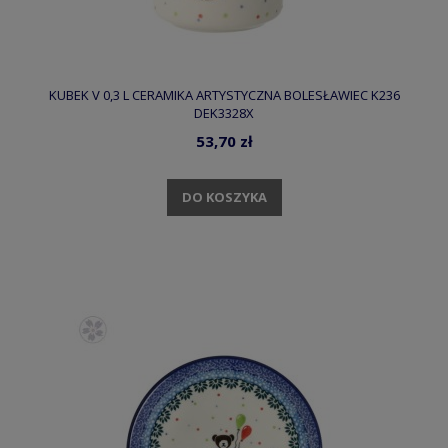
KUBEK V 0,3 L CERAMIKA ARTYSTYCZNA BOLESŁAWIEC K236
DEK3328X
53,70 zł
DO KOSZYKA