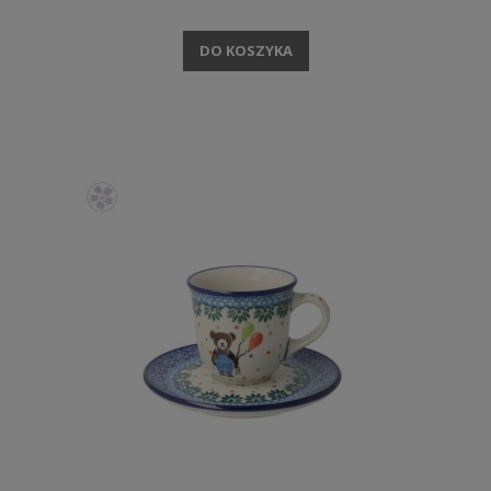
DO KOSZYKA