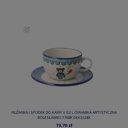
FILIŻANKA I SPODEK DO KAWY V 0,2 L CERAMIKA ARTYSTYCZNA
BOLESŁAWIEC F768K DEK3328X
73,70 zł