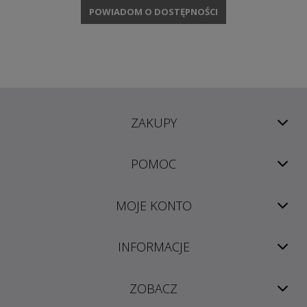
POWIADOM O DOSTĘPNOŚCI
ZAKUPY
POMOC
MOJE KONTO
INFORMACJE
ZOBACZ