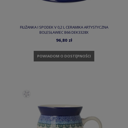
FILIŻANKA I SPODEK V 0,2 L CERAMIKA ARTYSTYCZNA
BOLESŁAWIEC B66 DEK3328X
96,80 zł
POWIADOM O DOSTĘPNOŚCI