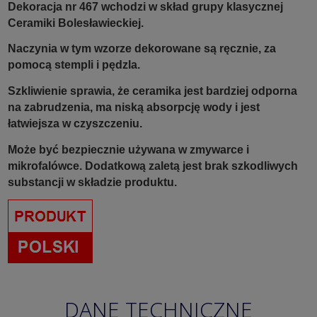
Dekoracja nr 467 wchodzi w skład grupy klasycznej
Ceramiki Bolesławieckiej.
Naczynia w tym wzorze dekorowane są ręcznie, za
pomocą stempli i pędzla.
Szkliwienie sprawia, że ceramika jest bardziej odporna
na zabrudzenia, ma niską absorpcję wody i jest
łatwiejsza w czyszczeniu.
Może być bezpiecznie używana w zmywarce i
mikrofalówce. Dodatkową zaletą jest brak szkodliwych
substancji w składzie produktu.
DANE TECHNICZNE