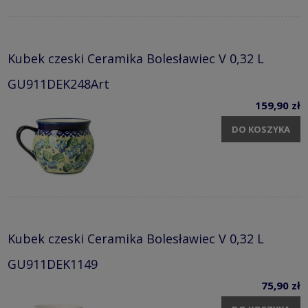
Kubek czeski Ceramika Bolesławiec V 0,32 L
GU911DEK248Art
159,90 zł
DO KOSZYKA
Kubek czeski Ceramika Bolesławiec V 0,32 L
GU911DEK1149
75,90 zł