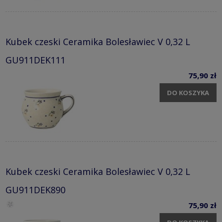
Kubek czeski Ceramika Bolesławiec V 0,32 L
GU911DEK111
75,90 zł
DO KOSZYKA
Kubek czeski Ceramika Bolesławiec V 0,32 L
GU911DEK890
75,90 zł