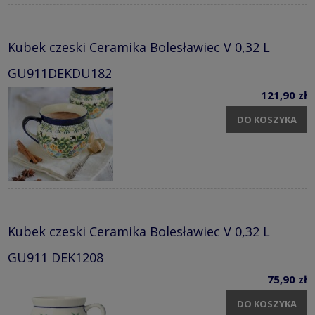
Kubek czeski Ceramika Bolesławiec V 0,32 L
GU911DEKDU182
121,90 zł
DO KOSZYKA
Kubek czeski Ceramika Bolesławiec V 0,32 L
GU911 DEK1208
75,90 zł
DO KOSZYKA