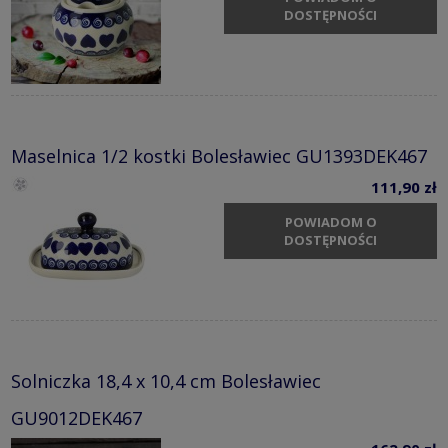
DOSTĘPNOŚCI
Maselnica 1/2 kostki Bolesławiec GU1393DEK467
111,90 zł
POWIADOM O
DOSTĘPNOŚCI
Solniczka 18,4 x 10,4 cm Bolesławiec
GU9012DEK467