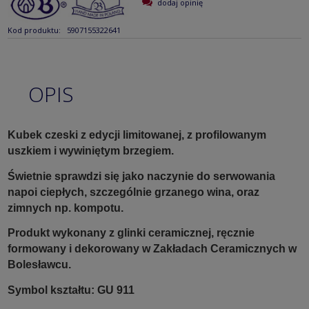
dodaj opinię
Kod produktu:
5907155322641
OPIS
Kubek czeski z edycji limitowanej, z profilowanym
uszkiem i wywiniętym brzegiem.
Świetnie sprawdzi się jako naczynie do serwowania
napoi ciepłych, szczególnie grzanego wina, oraz
zimnych np. kompotu.
Produkt wykonany z glinki ceramicznej, ręcznie
formowany i dekorowany w Zakładach Ceramicznych w
Bolesławcu.
Symbol kształtu: GU 911