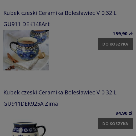
Kubek czeski Ceramika Bolesławiec V 0,32 L
GU911 DEK148Art
159,90 zł
DO KOSZYKA
Kubek czeski Ceramika Bolesławiec V 0,32 L
GU911DEK925A Zima
94,90 zł
DO KOSZYKA