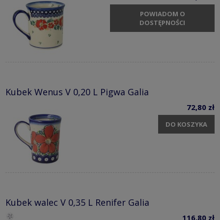
POWIADOM O
DOSTĘPNOŚCI
Kubek Wenus V 0,20 L Pigwa Galia
72,80 zł
DO KOSZYKA
Kubek walec V 0,35 L Renifer Galia
116,80 zł