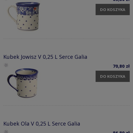
DO KOSZYKA
Kubek Jowisz V 0,25 L Serce Galia
70,80 zł
DO KOSZYKA
Kubek Ola V 0,25 L Serce Galia
86,80 zł