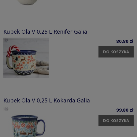
Kubek Ola V 0,25 L Renifer Galia
80,80 zł
DO KOSZYKA
Kubek Ola V 0,25 L Kokarda Galia
99,80 zł
DO KOSZYKA