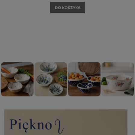
DO KOSZYKA