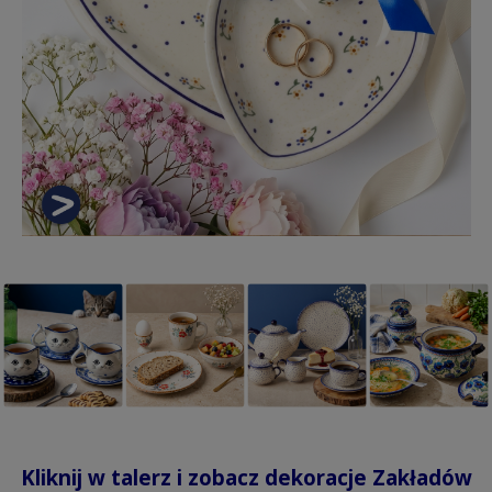
Kliknij w talerz i zobacz dekoracje Zakładów