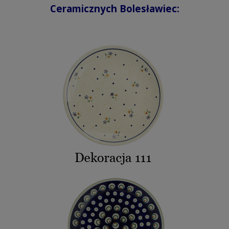
Ceramicznych Bolesławiec: