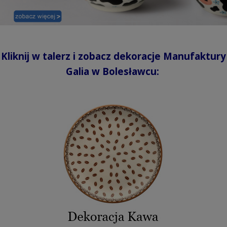
Kliknij w talerz i zobacz dekoracje Manufaktury
Galia w Bolesławcu: