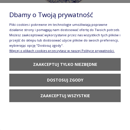
Dbamy o Twoją prywatność
Pliki cookies i pokrewne im technologie umożliwiają poprawne
działanie strony i pomagają nam dostosować ofertę do Twoich potrzeb.
Możesz zaakceptować wykorzystanie przez nas wszystkich tych plików i
przejść do sklepu lub dostosować użycie plików do swoich preferencji,
wybierając opcję "Dostosuj zgody".
Więcej o plikach cookies przeczytasz w naszej Polityce prywatności.
ZAAKCEPTUJ TYLKO NIEZBĘDNE
DOSTOSUJ ZGODY
ZAAKCEPTUJ WSZYSTKIE