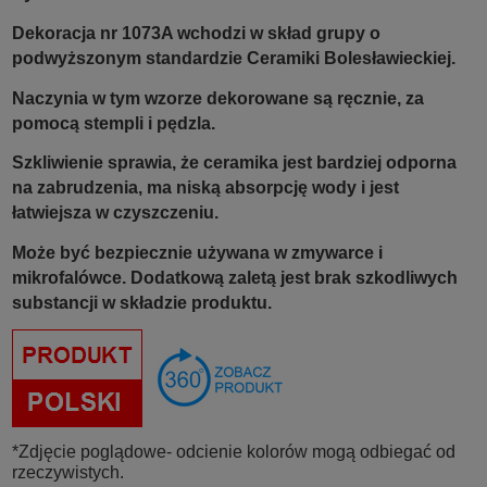
Dekoracja nr 1073A wchodzi w skład grupy o
podwyższonym standardzie Ceramiki Bolesławieckiej.
Naczynia w tym wzorze dekorowane są ręcznie, za
pomocą stempli i pędzla.
Szkliwienie sprawia, że ceramika jest bardziej odporna
na zabrudzenia, ma niską absorpcję wody i jest
łatwiejsza w czyszczeniu.
Może być bezpiecznie używana w zmywarce i
mikrofalówce. Dodatkową zaletą jest brak szkodliwych
substancji w składzie produktu.
*Zdjęcie poglądowe- odcienie kolorów mogą odbiegać od
rzeczywistych.