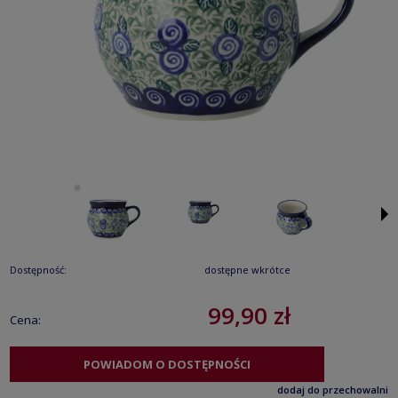
Dostępność:
dostępne wkrótce
99,90 zł
Cena:
POWIADOM O DOSTĘPNOŚCI
dodaj do przechowalni