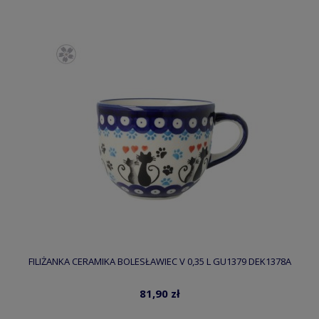
FILIŻANKA CERAMIKA BOLESŁAWIEC V 0,35 L GU1379 DEK1378A
81,90 zł