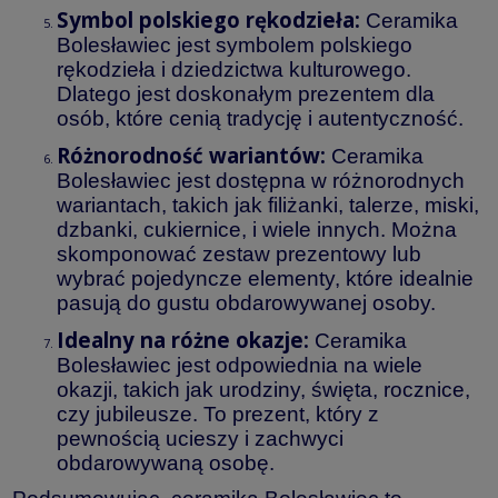
Symbol polskiego rękodzieła:
Ceramika
Bolesławiec jest symbolem polskiego
rękodzieła i dziedzictwa kulturowego.
Dlatego jest doskonałym prezentem dla
osób, które cenią tradycję i autentyczność.
Różnorodność wariantów:
Ceramika
Bolesławiec jest dostępna w różnorodnych
wariantach, takich jak filiżanki, talerze, miski,
dzbanki, cukiernice, i wiele innych. Można
skomponować zestaw prezentowy lub
wybrać pojedyncze elementy, które idealnie
pasują do gustu obdarowywanej osoby.
Idealny na różne okazje:
Ceramika
Bolesławiec jest odpowiednia na wiele
okazji, takich jak urodziny, święta, rocznice,
czy jubileusze. To prezent, który z
pewnością ucieszy i zachwyci
obdarowywaną osobę.