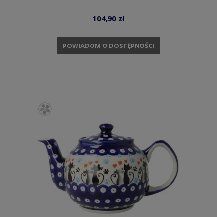
104,90 zł
POWIADOM O DOSTĘPNOŚCI