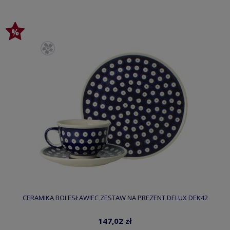
CERAMIKA BOLESŁAWIEC ZESTAW NA PREZENT DELUX DEK42
147,02 zł