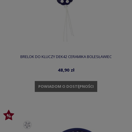
BRELOK DO KLUCZY DEK42 CERAMIKA BOLESŁAWIEC
48,90 zł
POWIADOM O DOSTĘPNOŚCI