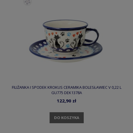
FILIŻANKA I SPODEK KROKUS CERAMIKA BOLESŁAWIEC V 0,22 L
GU775 DEK1378A
122,90 zł
DO KOSZYKA