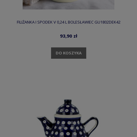
FILIŻANKA I SPODEK V 0,24 L BOLESŁAWIEC GU1802DEK42
93,90 zł
DO KOSZYKA