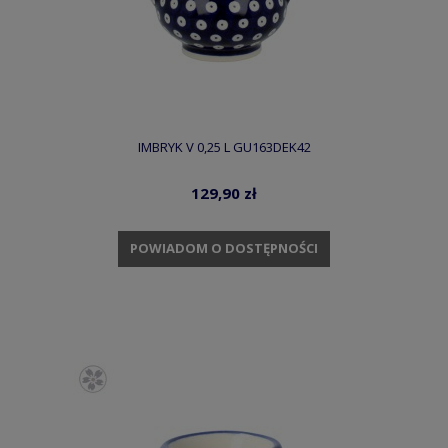
IMBRYK V 0,25 L GU163DEK42
129,90 zł
POWIADOM O DOSTĘPNOŚCI