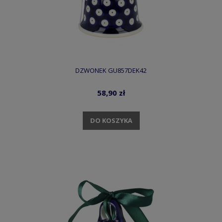
DZWONEK GU857DEK42
58,90 zł
DO KOSZYKA