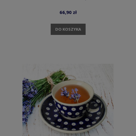
66,90 zł
DO KOSZYKA