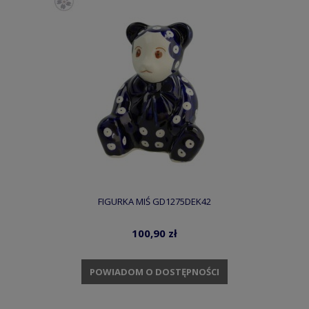
FIGURKA MIŚ GD1275DEK42
100,90 zł
POWIADOM O DOSTĘPNOŚCI