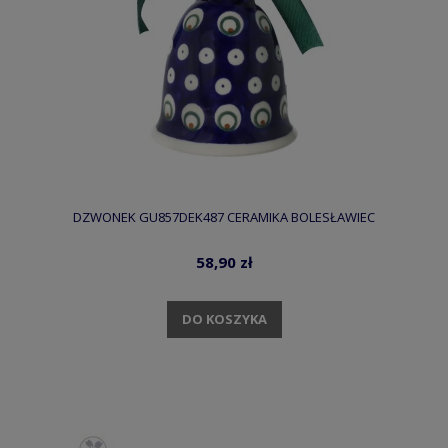
DZWONEK GU857DEK487 CERAMIKA BOLESŁAWIEC
58,90 zł
DO KOSZYKA