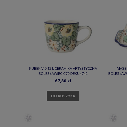
KUBEK V 0,15 L CERAMIKA ARTYSTYCZNA
MASE
BOLESŁAWIEC C79 DEKU4742
BOLESŁAW
67,80 zł
DO KOSZYKA