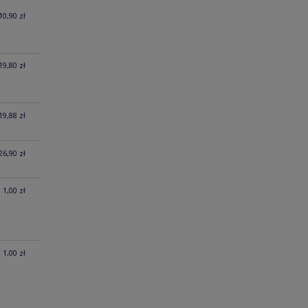
10,90 zł
19,80 zł
19,88 zł
26,90 zł
1,00 zł
1,00 zł