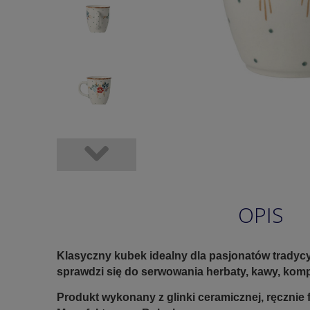
OPIS
Klasyczny kubek idealny dla pasjonatów tradycy
sprawdzi się do serwowania herbaty, kawy, kom
Produkt wykonany z glinki ceramicznej, ręczni