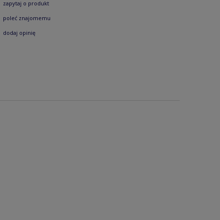
zapytaj o produkt
poleć znajomemu
dodaj opinię