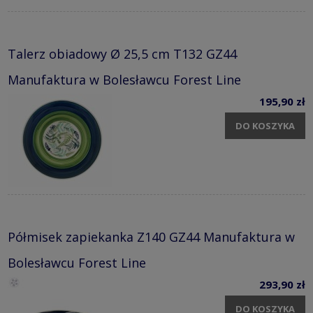
Talerz obiadowy Ø 25,5 cm T132 GZ44
Manufaktura w Bolesławcu Forest Line
195,90 zł
DO KOSZYKA
Półmisek zapiekanka Z140 GZ44 Manufaktura w
Bolesławcu Forest Line
293,90 zł
DO KOSZYKA