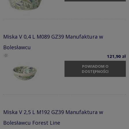
Miska V 0,4 L M089 GZ39 Manufaktura w
Bolesławcu
121,90 zł
POWIADOM O
DOSTĘPNOŚCI
Miska V 2,5 L M192 GZ39 Manufaktura w
Bolesławcu Forest Line