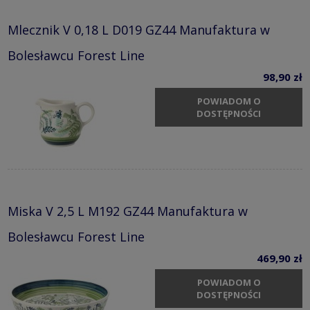
Mlecznik V 0,18 L D019 GZ44 Manufaktura w
Bolesławcu Forest Line
98,90 zł
POWIADOM O
DOSTĘPNOŚCI
Miska V 2,5 L M192 GZ44 Manufaktura w
Bolesławcu Forest Line
469,90 zł
POWIADOM O
DOSTĘPNOŚCI