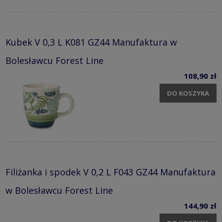
Kubek V 0,3 L K081 GZ44 Manufaktura w
Bolesławcu Forest Line
108,90 zł
DO KOSZYKA
Filiżanka i spodek V 0,2 L F043 GZ44 Manufaktura
w Bolesławcu Forest Line
144,90 zł