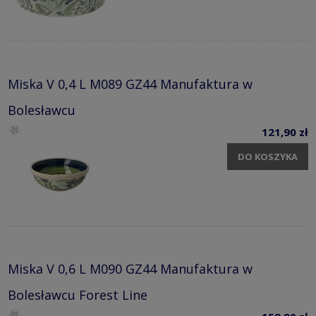
Miska V 0,4 L M089 GZ44 Manufaktura w
Bolesławcu
121,90 zł
DO KOSZYKA
Miska V 0,6 L M090 GZ44 Manufaktura w
Bolesławcu Forest Line