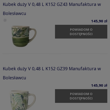
Kubek duży V 0,48 L K152 GZ43 Manufaktura w
Bolesławcu
145,90 zł
POWIADOM O
DOSTĘPNOŚCI
Kubek duży V 0,48 L K152 GZ39 Manufaktura w
Bolesławcu
145,90 zł
POWIADOM O
DOSTĘPNOŚCI