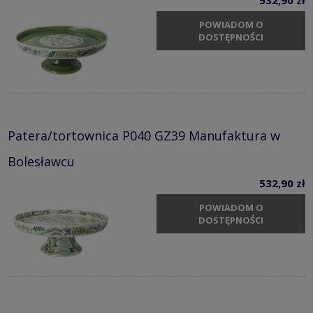
POWIADOM O
DOSTĘPNOŚCI
Patera/tortownica P040 GZ39 Manufaktura w
Bolesławcu
532,90 zł
POWIADOM O
DOSTĘPNOŚCI