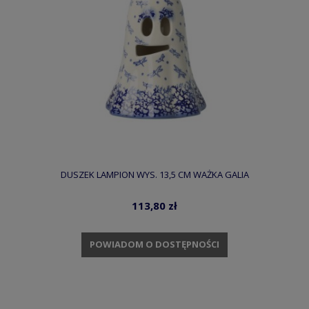
DUSZEK LAMPION WYS. 13,5 CM WAŻKA GALIA
113,80 zł
POWIADOM O DOSTĘPNOŚCI