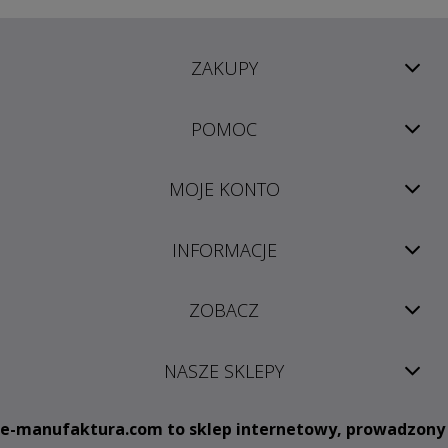
ZAKUPY
POMOC
MOJE KONTO
INFORMACJE
ZOBACZ
NASZE SKLEPY
e
-manufaktura.com
to sklep internetowy, prowadzony