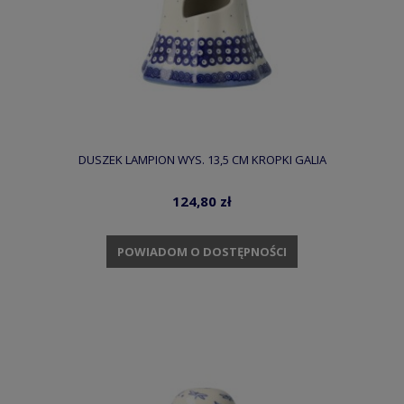
DUSZEK LAMPION WYS. 13,5 CM KROPKI GALIA
124,80 zł
POWIADOM O DOSTĘPNOŚCI