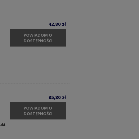
42,80 zł
POWIADOM O
DOSTĘPNOŚCI
85,80 zł
POWIADOM O
DOSTĘPNOŚCI
ukt
c.