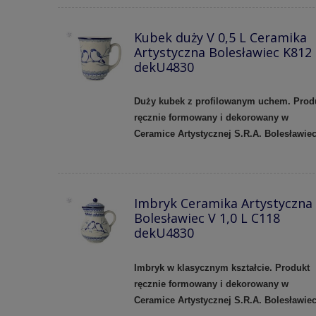
Kubek duży V 0,5 L Ceramika
Artystyczna Bolesławiec K812
dekU4830
Duży kubek z profilowanym uchem.
Prod
ręcznie formowany i dekorowany w
Ceramice Artystycznej S.R.A. Bolesławie
Imbryk Ceramika Artystyczna
Bolesławiec V 1,0 L C118
dekU4830
Imbryk w klasycznym kształcie. Produkt
ręcznie formowany i dekorowany w
Ceramice Artystycznej S.R.A. Bolesławiec