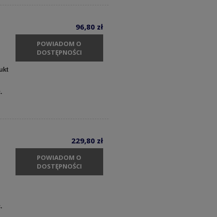
96,80 zł
POWIADOM O
DOSTĘPNOŚCI
ukt
c.
229,80 zł
POWIADOM O
DOSTĘPNOŚCI
.