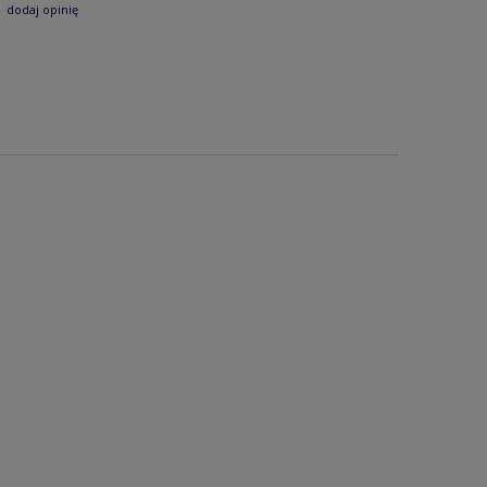
dodaj opinię