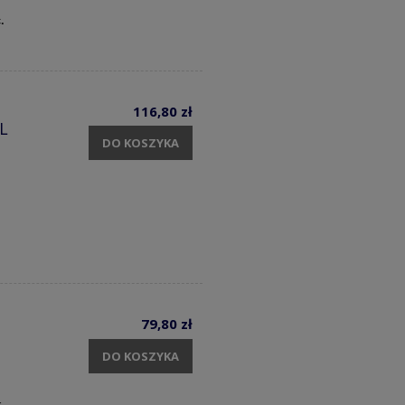
.
116,80 zł
 L
DO KOSZYKA
79,80 zł
DO KOSZYKA
t