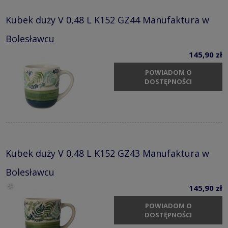
Kubek duży V 0,48 L K152 GZ44 Manufaktura w
Bolesławcu
145,90 zł
POWIADOM O
DOSTĘPNOŚCI
Kubek duży V 0,48 L K152 GZ43 Manufaktura w
Bolesławcu
145,90 zł
POWIADOM O
DOSTĘPNOŚCI