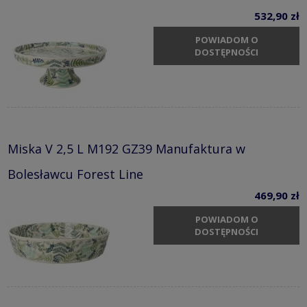
532,90 zł
POWIADOM O
DOSTĘPNOŚCI
Miska V 2,5 L M192 GZ39 Manufaktura w
Bolesławcu Forest Line
469,90 zł
POWIADOM O
DOSTĘPNOŚCI