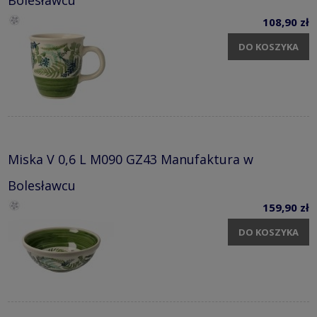
108,90 zł
DO KOSZYKA
Miska V 0,6 L M090 GZ43 Manufaktura w
Bolesławcu
159,90 zł
DO KOSZYKA