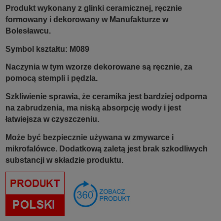
Produkt wykonany z glinki ceramicznej, ręcznie
formowany i dekorowany w Manufakturze w
Bolesławcu.
Symbol kształtu: M089
Naczynia w tym wzorze dekorowane są ręcznie, za
pomocą stempli i pędzla.
Szkliwienie sprawia, że ceramika jest bardziej odporna
na zabrudzenia, ma niską absorpcję wody i jest
łatwiejsza w czyszczeniu.
Może być bezpiecznie używana w zmywarce i
mikrofalówce. Dodatkową zaletą jest brak szkodliwych
substancji w składzie produktu.