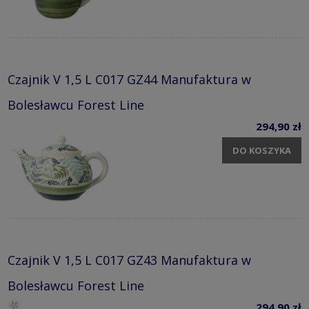
Czajnik V 1,5 L C017 GZ44 Manufaktura w
Bolesławcu Forest Line
294,90 zł
DO KOSZYKA
Czajnik V 1,5 L C017 GZ43 Manufaktura w
Bolesławcu Forest Line
294,90 zł