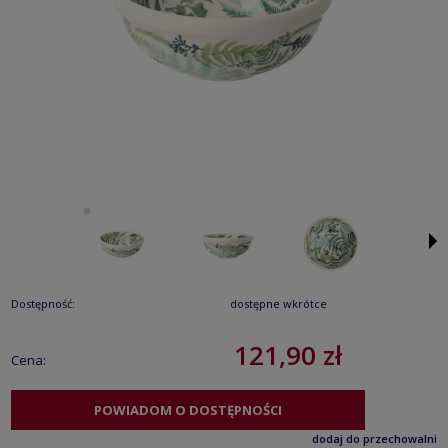
Dostępność:
dostępne wkrótce
121,90 zł
Cena:
POWIADOM O DOSTĘPNOŚCI
dodaj do przechowalni