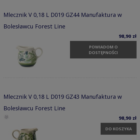
Mlecznik V 0,18 L D019 GZ44 Manufaktura w
Bolesławcu Forest Line
98,90 zł
POWIADOM O
DOSTĘPNOŚCI
Mlecznik V 0,18 L D019 GZ43 Manufaktura w
Bolesławcu Forest Line
98,90 zł
DO KOSZYKA