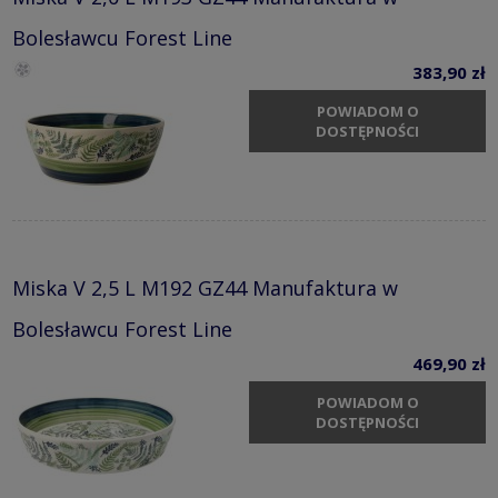
Bolesławcu Forest Line
383,90 zł
POWIADOM O
DOSTĘPNOŚCI
Miska V 2,5 L M192 GZ44 Manufaktura w
Bolesławcu Forest Line
469,90 zł
POWIADOM O
DOSTĘPNOŚCI