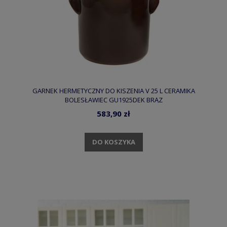
GARNEK HERMETYCZNY DO KISZENIA V 25 L CERAMIKA
BOLESŁAWIEC GU1925DEK BRĄZ
583,90 zł
DO KOSZYKA