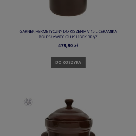
GARNEK HERMETYCZNY DO KISZENIA V 15 L CERAMIKA
BOLESŁAWIEC GU1911DEK BRĄZ
479,90 zł
DO KOSZYKA