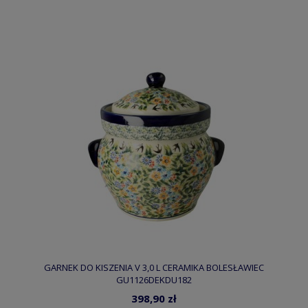
GARNEK DO KISZENIA V 3,0 L CERAMIKA BOLESŁAWIEC
GU1126DEKDU182
398,90 zł