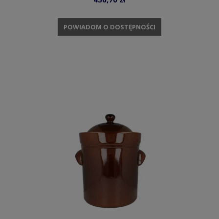
POWIADOM O DOSTĘPNOŚCI