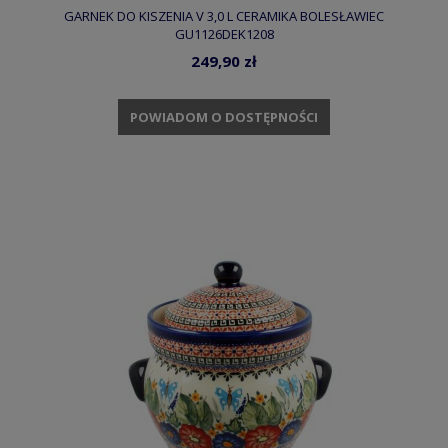
GARNEK DO KISZENIA V 3,0 L CERAMIKA BOLESŁAWIEC
GU1126DEK1208
249,90 zł
POWIADOM O DOSTĘPNOŚCI