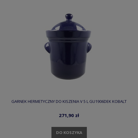
GARNEK HERMETYCZNY DO KISZENIA V 5 L GU1906DEK KOBALT
271,90 zł
DO KOSZYKA