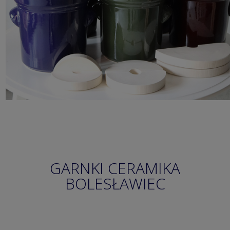
GARNKI CERAMIKA
BOLESŁAWIEC