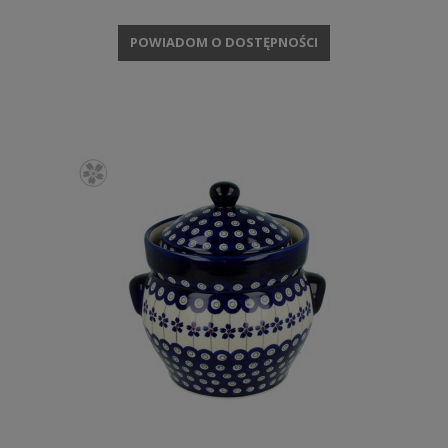
POWIADOM O DOSTĘPNOŚCI