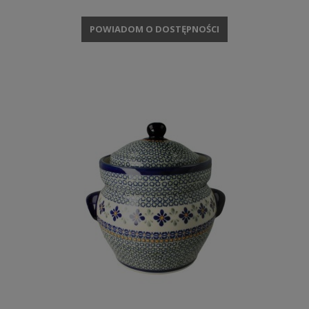
POWIADOM O DOSTĘPNOŚCI