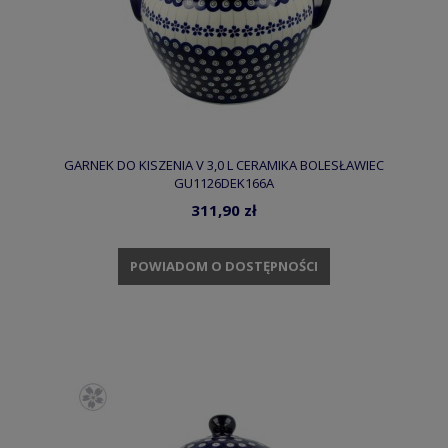
GARNEK DO KISZENIA V 3,0 L CERAMIKA BOLESŁAWIEC
GU1126DEK166A
311,90 zł
POWIADOM O DOSTĘPNOŚCI