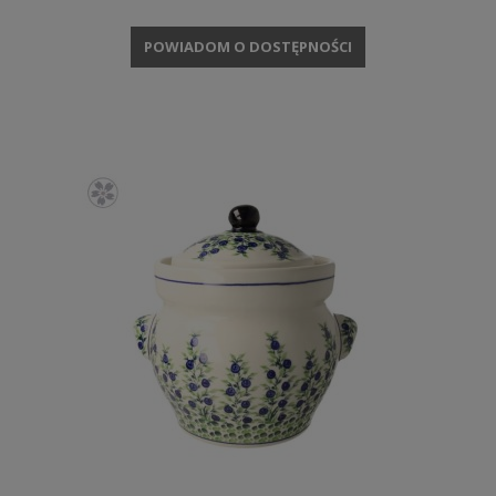
POWIADOM O DOSTĘPNOŚCI