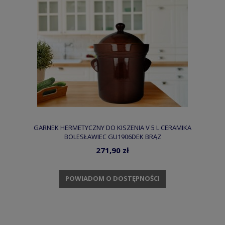
GARNEK HERMETYCZNY DO KISZENIA V 5 L CERAMIKA
BOLESŁAWIEC GU1906DEK BRĄZ
271,90 zł
POWIADOM O DOSTĘPNOŚCI