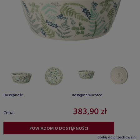
Dostępność:
dostępne wkrótce
383,90 zł
Cena:
POWIADOM O DOSTĘPNOŚCI
dodaj do przechowalni