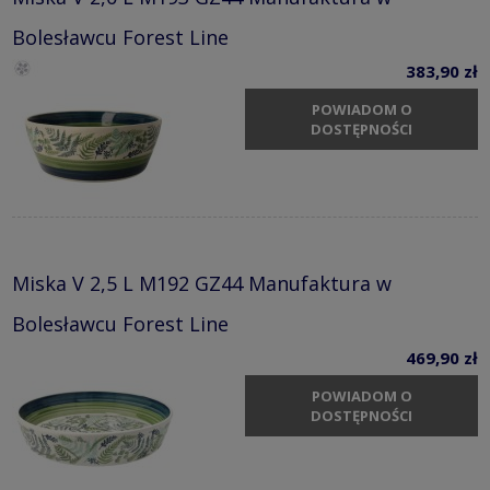
Bolesławcu Forest Line
383,90 zł
POWIADOM O
DOSTĘPNOŚCI
Miska V 2,5 L M192 GZ44 Manufaktura w
Bolesławcu Forest Line
469,90 zł
POWIADOM O
DOSTĘPNOŚCI