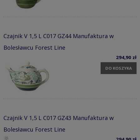
Czajnik V 1,5 L C017 GZ44 Manufaktura w
Bolesławcu Forest Line
294,90 zł
DO KOSZYKA
Czajnik V 1,5 L C017 GZ43 Manufaktura w
Bolesławcu Forest Line
294,90 zł