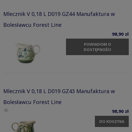
Mlecznik V 0,18 L D019 GZ44 Manufaktura w
Bolesławcu Forest Line
98,90 zł
POWIADOM O
DOSTĘPNOŚCI
Mlecznik V 0,18 L D019 GZ43 Manufaktura w
Bolesławcu Forest Line
98,90 zł
DO KOSZYKA