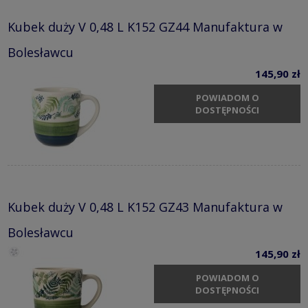
Kubek duży V 0,48 L K152 GZ44 Manufaktura w
Bolesławcu
145,90 zł
POWIADOM O
DOSTĘPNOŚCI
Kubek duży V 0,48 L K152 GZ43 Manufaktura w
Bolesławcu
145,90 zł
POWIADOM O
DOSTĘPNOŚCI