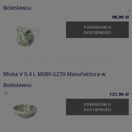
Bolesławcu
98,90 zł
POWIADOM O
DOSTĘPNOŚCI
Miska V 0,4 L M089 GZ39 Manufaktura w
Bolesławcu
121,90 zł
POWIADOM O
DOSTĘPNOŚCI