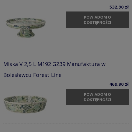
532,90 zł
POWIADOM O
DOSTĘPNOŚCI
Miska V 2,5 L M192 GZ39 Manufaktura w
Bolesławcu Forest Line
469,90 zł
POWIADOM O
DOSTĘPNOŚCI