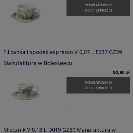
POWIADOM O
DOSTĘPNOŚCI
Filiżanka i spodek espresso V 0,07 L F037 GZ39
Manufaktura w Bolesławcu
92,90 zł
POWIADOM O
DOSTĘPNOŚCI
Mlecznik V 0,18 L D019 GZ39 Manufaktura w