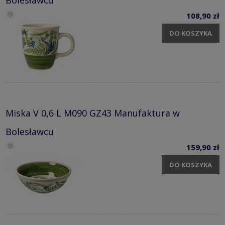
108,90 zł
DO KOSZYKA
Miska V 0,6 L M090 GZ43 Manufaktura w
Bolesławcu
159,90 zł
DO KOSZYKA