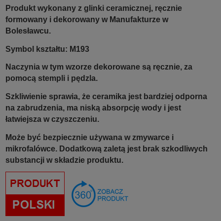
Produkt wykonany z glinki ceramicznej, ręcznie
formowany i dekorowany w Manufakturze w
Bolesławcu.
Symbol kształtu: M193
Naczynia w tym wzorze dekorowane są ręcznie, za
pomocą stempli i pędzla.
Szkliwienie sprawia, że ceramika jest bardziej odporna
na zabrudzenia, ma niską absorpcję wody i jest
łatwiejsza w czyszczeniu.
Może być bezpiecznie używana w zmywarce i
mikrofalówce. Dodatkową zaletą jest brak szkodliwych
substancji w składzie produktu.