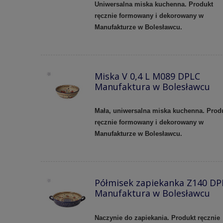
Uniwersalna miska kuchenna. Produkt
ręcznie formowany i dekorowany w
Manufakturze w Bolesławcu.
Miska V 0,4 L M089 DPLC
Manufaktura w Bolesławcu
Mała, uniwersalna miska kuchenna. Prod
ręcznie formowany i dekorowany w
Manufakturze w Bolesławcu.
Półmisek zapiekanka Z140 DP
Manufaktura w Bolesławcu
Naczynie do zapiekania. Produkt ręcznie