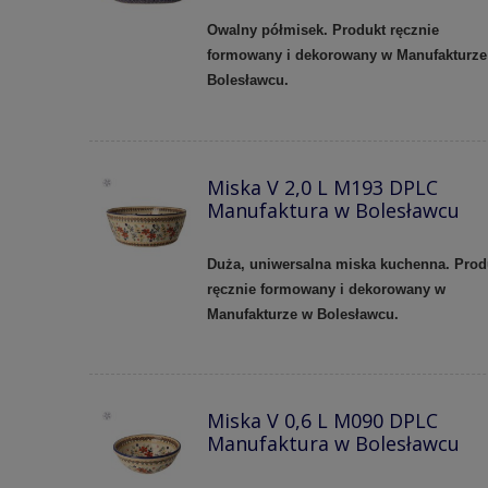
Owalny półmisek. Produkt ręcznie
formowany i dekorowany w Manufakturze
Bolesławcu.
Miska V 2,0 L M193 DPLC
Manufaktura w Bolesławcu
Duża, uniwersalna miska kuchenna. Prod
ręcznie formowany i dekorowany w
Manufakturze w Bolesławcu.
Miska V 0,6 L M090 DPLC
Manufaktura w Bolesławcu