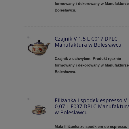
formowany i dekorowany w Manufakturze
Bolesławcu.
Czajnik V 1,5 L C017 DPLC
Manufaktura w Bolesławcu
Czajnik z uchwytem. Produkt ręcznie
formowany i dekorowany w Manufakturze
Bolesławcu.
Filiżanka i spodek espresso V
0,07 L F037 DPLC Manufaktur
w Bolesławcu
Mała filiżanka ze spodkiem do espresso.