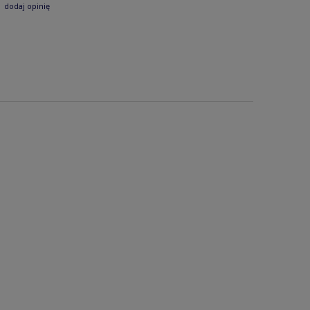
dodaj opinię