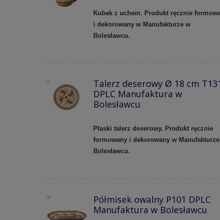
Kubek z uchem. Produkt ręcznie formow
i dekorowany w Manufakturze w
Bolesławcu.
Talerz deserowy Ø 18 cm T13
DPLC Manufaktura w
Bolesławcu
Płaski talerz deserowy. Produkt ręcznie
formowany i dekorowany w Manufakturze
Bolesławcu.
Półmisek owalny P101 DPLC
Manufaktura w Bolesławcu