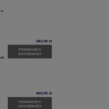
 w
383,90 zł
POWIADOM O
DOSTĘPNOŚCI
ukt
469,90 zł
POWIADOM O
DOSTĘPNOŚCI