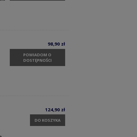
98,90 zł
POWIADOM O
DOSTĘPNOŚCI
124,90 zł
DO KOSZYKA
e