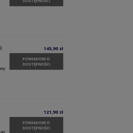
DOSTĘPNOŚCI
9
145,90 zł
POWIADOM O
DOSTĘPNOŚCI
any
121,90 zł
POWIADOM O
DOSTĘPNOŚCI
ukt