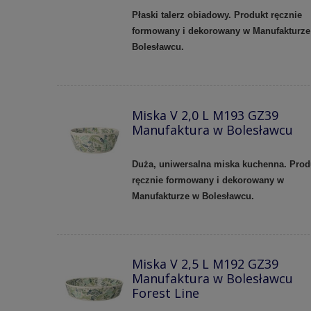
Płaski talerz obiadowy. Produkt ręcznie
formowany i dekorowany w Manufakturze
Bolesławcu.
Miska V 2,0 L M193 GZ39
Manufaktura w Bolesławcu
Duża, uniwersalna miska kuchenna. Prod
ręcznie formowany i dekorowany w
Manufakturze w Bolesławcu.
Miska V 2,5 L M192 GZ39
Manufaktura w Bolesławcu
Forest Line