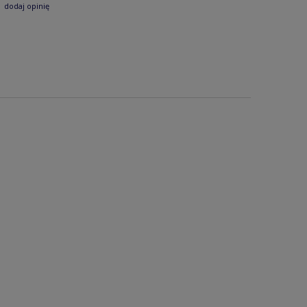
dodaj opinię