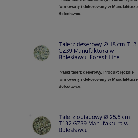
formowany i dekorowany w Manufakturze
Bolesławcu.
Talerz deserowy Ø 18 cm T13
GZ39 Manufaktura w
Bolesławcu Forest Line
Płaski talerz deserowy. Produkt ręcznie
formowany i dekorowany w Manufakturze
Bolesławcu.
Talerz obiadowy Ø 25,5 cm
T132 GZ39 Manufaktura w
Bolesławcu